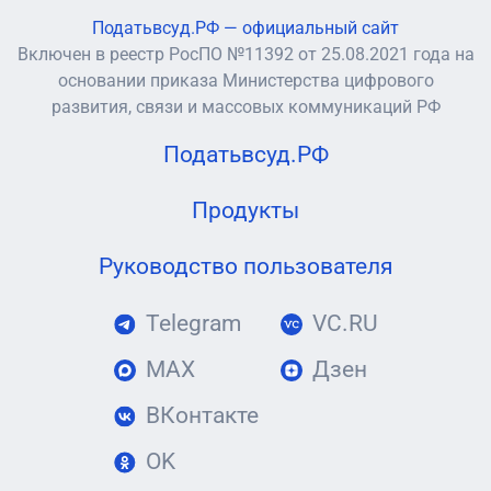
Податьвсуд.РФ — официальный сайт
Включен в реестр РосПО №11392 от 25.08.2021 года на
основании приказа Министерства цифрового
развития, связи и массовых коммуникаций РФ
Податьвсуд.РФ
Продукты
Руководство пользователя
Telegram
VC.RU
MAX
Дзен
ВКонтакте
OK