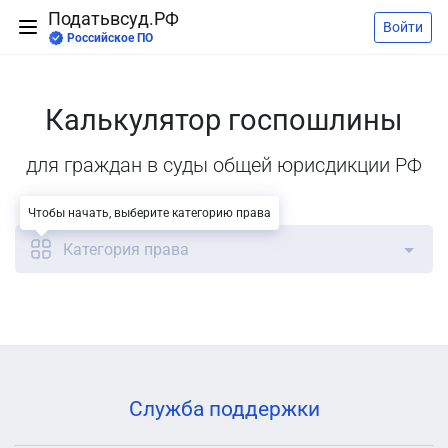
Податьвсуд.РФ
Войти
Российское ПО
Калькулятор госпошлины
для граждан в суды общей юрисдикции РФ
Чтобы начать, выберите категорию права
Категория права
Служба поддержки