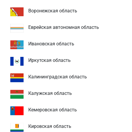
Воронежская область
Еврейская автономная область
Ивановская область
Иркутская область
Калининградская область
Калужская область
Кемеровская область
Кировская область