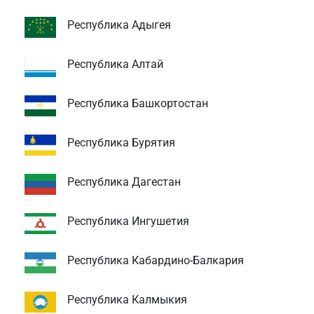
Республика Адыгея
Республика Алтай
Республика Башкортостан
Республика Бурятия
Республика Дагестан
Республика Ингушетия
Республика Кабардино-Балкария
Республика Калмыкия