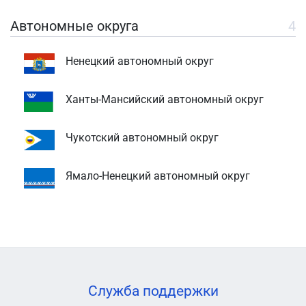
Автономные округа
4
Ненецкий автономный округ
Ханты-Мансийский автономный округ
Чукотский автономный округ
Ямало-Ненецкий автономный округ
Служба поддержки