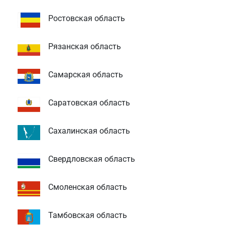
Ростовская область
Рязанская область
Самарская область
Саратовская область
Сахалинская область
Свердловская область
Смоленская область
Тамбовская область