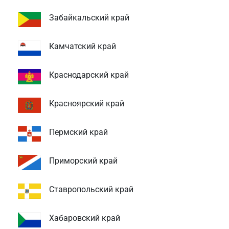
Забайкальский край
Камчатский край
Краснодарский край
Красноярский край
Пермский край
Приморский край
Ставропольский край
Хабаровский край