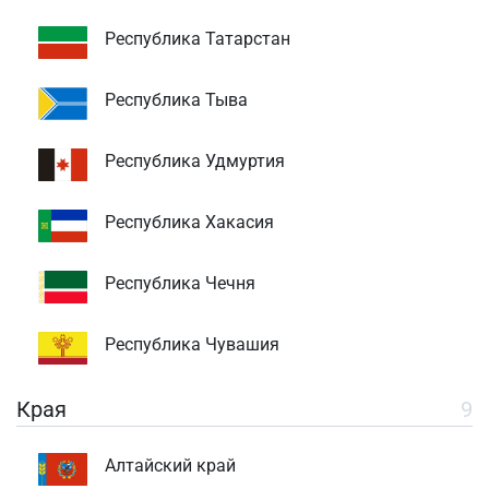
Республика Татарстан
Республика Тыва
Республика Удмуртия
Республика Хакасия
Республика Чечня
Республика Чувашия
Края
9
Алтайский край