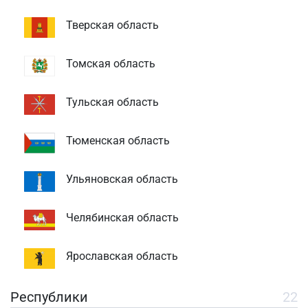
Тверская область
Томская область
Тульская область
Тюменская область
Ульяновская область
Челябинская область
Ярославская область
Республики
22