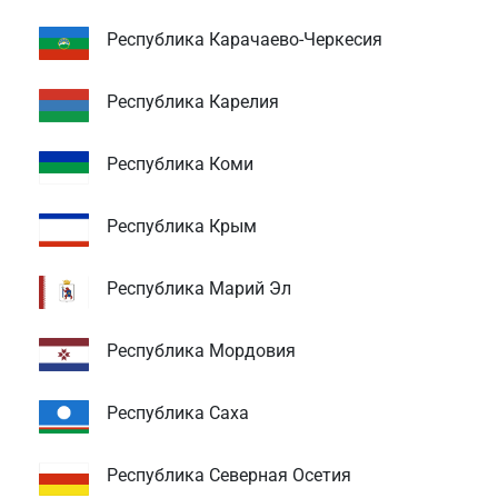
Республика Карачаево-Черкесия
Республика Карелия
Республика Коми
Республика Крым
Республика Марий Эл
Республика Мордовия
Республика Саха
Республика Северная Осетия