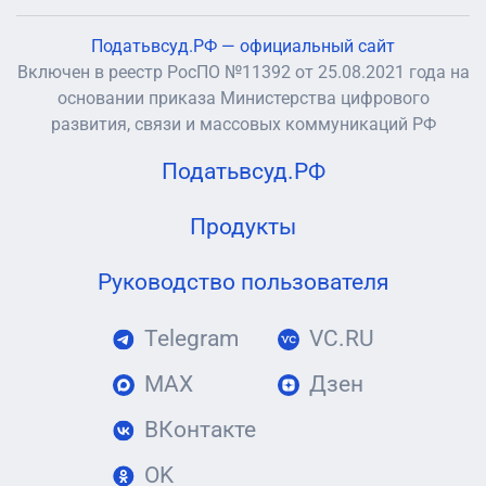
Податьвсуд.РФ — официальный сайт
Включен в реестр РосПО №11392 от 25.08.2021 года на
основании приказа Министерства цифрового
развития, связи и массовых коммуникаций РФ
Податьвсуд.РФ
Продукты
Руководство пользователя
Telegram
VC.RU
MAX
Дзен
ВКонтакте
OK