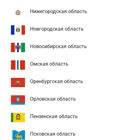
Нижегородская область
Новгородская область
Новосибирская область
Омская область
Оренбургская область
Орловская область
Пензенская область
Псковская область