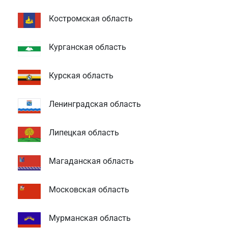
Костромская область
Курганская область
Курская область
Ленинградская область
Липецкая область
Магаданская область
Московская область
Мурманская область