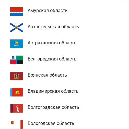
Амурская область
Архангельская область
Астраханская область
Белгородская область
Брянская область
Владимирская область
Волгоградская область
Вологодская область