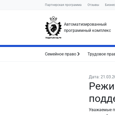
Партнерская программа
Отзывы
Бизне
Автоматизированный
программный комплекс
Семейное право
Трудовое пра
Дата: 21.03.
Режи
подд
Уважаемые по