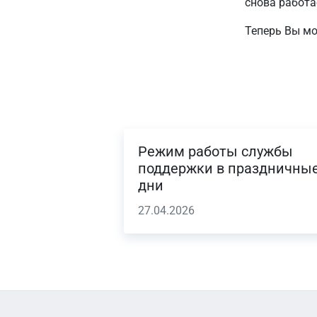
снова работа
Теперь Вы мо
Режим работы службы
поддержки в праздничны
дни
27.04.2026