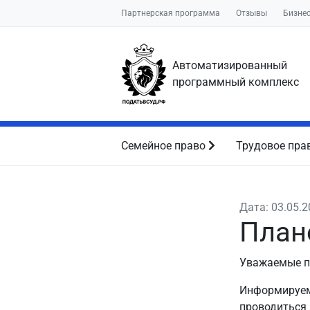
Партнерская программа
Отзывы
Бизне
Автоматизированный
программный комплекс
Семейное право
Трудовое пра
Дата: 03.05.
План
Уважаемые п
Информируем 
проводиться 