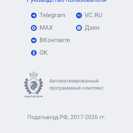
Telegram
VC.RU
MAX
Дзен
ВКонтакте
OK
Автоматизированный
программный комплекс
Податьвсуд.РФ, 2017-2026 гг.