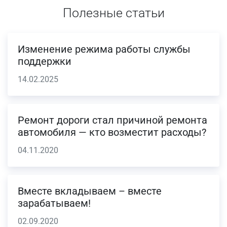
Полезные статьи
Изменение режима работы службы
поддержки
14.02.2025
Ремонт дороги стал причиной ремонта
автомобиля — кто возместит расходы?
04.11.2020
Вместе вкладываем – вместе
зарабатываем!
02.09.2020