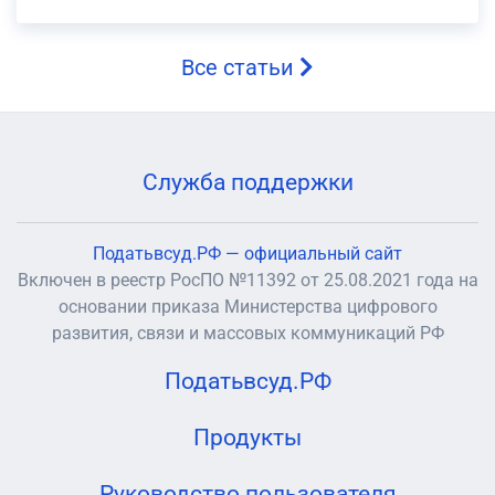
Все статьи
Служба поддержки
Податьвсуд.РФ — официальный сайт
Включен в реестр РосПО №11392 от 25.08.2021 года на
основании приказа Министерства цифрового
развития, связи и массовых коммуникаций РФ
Податьвсуд.РФ
Продукты
Руководство пользователя