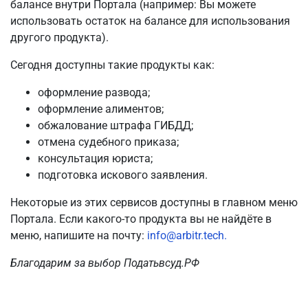
балансе внутри Портала (например: Вы можете
использовать остаток на балансе для использования
другого продукта).
Сегодня доступны такие продукты как:
оформление развода;
оформление алиментов;
обжалование штрафа ГИБДД;
отмена судебного приказа;
консультация юриста;
подготовка искового заявления.
Некоторые из этих сервисов доступны в главном меню
Портала. Если какого-то продукта вы не найдёте в
меню, напишите на почту:
info@arbitr.tech.
Благодарим за выбор Податьвсуд.РФ