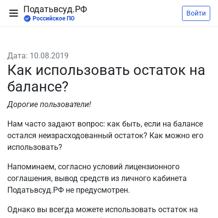
Податьвсуд.РФ
Войти
Российское ПО
Дата: 10.08.2019
Как использовать остаток на
балансе?
Дорогие пользователи!
Нам часто задают вопрос: как быть, если на балансе
остался неизрасходованный остаток? Как можно его
использовать?
Напоминаем, согласно условий лицензионного
соглашения, вывод средств из личного кабинета
Податьвсуд.РФ не предусмотрен.
Однако вы всегда можете использовать остаток на