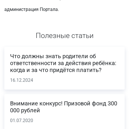
администрация Портала.
Полезные статьи
Что должны знать родители об
ответственности за действия ребёнка:
когда и за что придётся платить?
16.12.2024
Внимание конкурс! Призовой фонд 300
000 рублей
01.07.2020