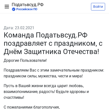
Податьвсуд.РФ
Войти
Российское ПО
Дата: 23.02.2021
Команда Податьвсуд.РФ
поздравляет с праздником, с
Днём Защитника Отечества!
Дорогие Пользователи!
Поздравляем Вас с этим замечательным праздником:
праздником силы, мужества, чести и мира!
Пусть в Вашей жизни всегда царит любовь,
взаимопонимание, радость! Будьте здоровы и
счастливы!
С пожеланиями благополучия,