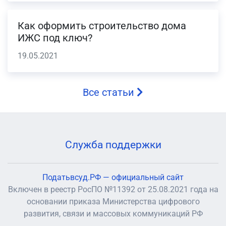
Как оформить строительство дома
ИЖС под ключ?
19.05.2021
Все статьи
Служба поддержки
Податьвсуд.РФ — официальный сайт
Включен в реестр РосПО №11392 от 25.08.2021 года на
основании приказа Министерства цифрового
развития, связи и массовых коммуникаций РФ