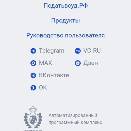
Податьвсуд.РФ
Продукты
Руководство пользователя
Telegram
VC.RU
MAX
Дзен
ВКонтакте
OK
Автоматизированный
программный комплекс