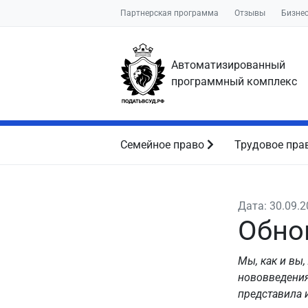
Партнерская программа
Отзывы
Бизне
Автоматизированный
программный комплекс
Семейное право
Трудовое пра
Дата: 30.09.
Обно
Мы, как и вы
нововведения
представила 