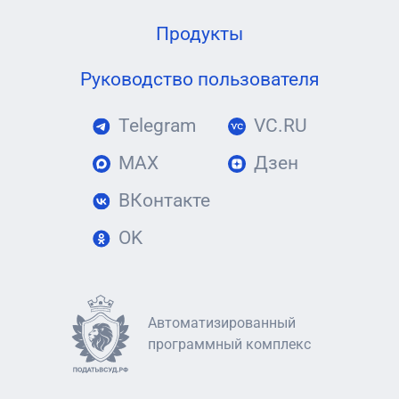
Продукты
Руководство пользователя
Telegram
VC.RU
MAX
Дзен
ВКонтакте
OK
Автоматизированный
программный комплекс