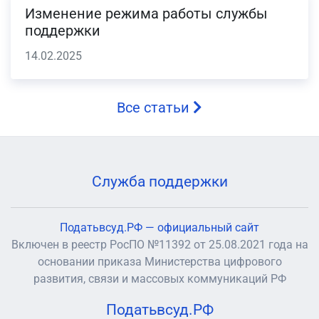
Изменение режима работы службы
поддержки
14.02.2025
Все статьи
Служба поддержки
Податьвсуд.РФ — официальный сайт
Включен в реестр РосПО №11392 от 25.08.2021 года на
основании приказа Министерства цифрового
развития, связи и массовых коммуникаций РФ
Податьвсуд.РФ