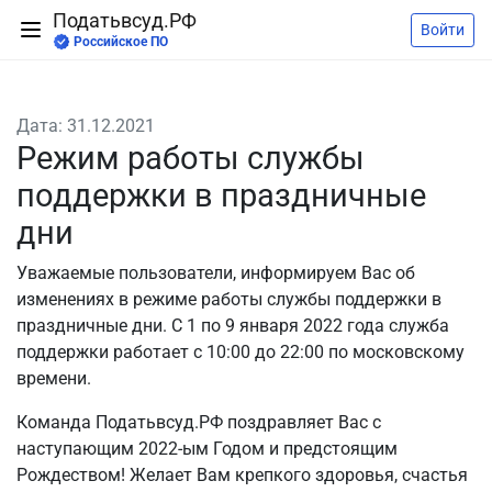
Податьвсуд.РФ
Войти
Российское ПО
Дата: 31.12.2021
Режим работы службы
поддержки в праздничные
дни
Уважаемые пользователи, информируем Вас об
изменениях в режиме работы службы поддержки в
праздничные дни. С 1 по 9 января 2022 года служба
поддержки работает с 10:00 до 22:00 по московскому
времени.
Команда Податьвсуд.РФ поздравляет Вас с
наступающим 2022-ым Годом и предстоящим
Рождеством! Желает Вам крепкого здоровья, счастья