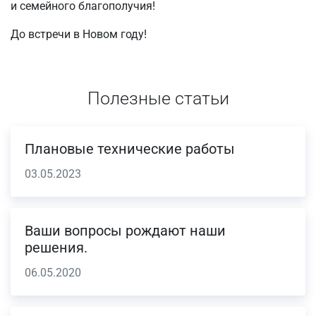
и семейного благополучия!
До встречи в Новом году!
Полезные статьи
Плановые технические работы
03.05.2023
Ваши вопросы рождают наши
решения.
06.05.2020