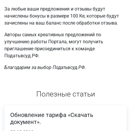
За любые ваши предложения и отзывы будут
начислены бонусы в размере 100 Ке, которые будут
зачислены на ваш баланс после обработки отзыва.
Авторы самых креативных предложений по
улучшению работы Портала, могут получить
приглашение присоединиться к команде
Податьвсуд.РФ.
Благодарим за выбор Податьвсуд.РФ.
Полезные статьи
Обновление тарифа «Скачать
документ».