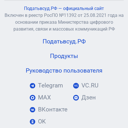
Податьвсуд.РФ — официальный сайт
Включен в реестр РосПО №11392 от 25.08.2021 года на
основании приказа Министерства цифрового
развития, связи и массовых коммуникаций РФ
Податьвсуд.РФ
Продукты
Руководство пользователя
Telegram
VC.RU
MAX
Дзен
ВКонтакте
OK