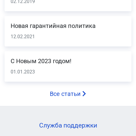
02.12.2019
Новая гарантийная политика
12.02.2021
С Новым 2023 годом!
01.01.2023
Все статьи
Служба поддержки