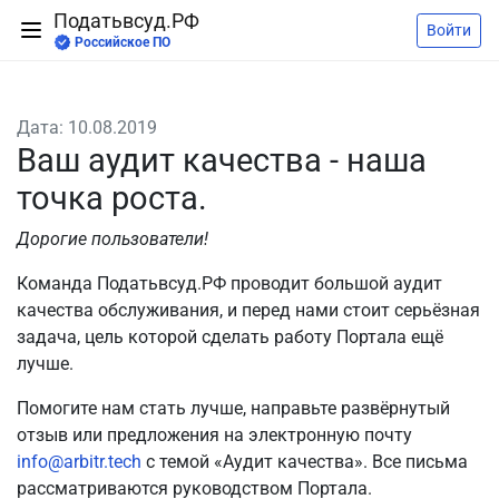
Податьвсуд.РФ
Войти
Российское ПО
Дата: 10.08.2019
Ваш аудит качества - наша
точка роста.
Дорогие пользователи!
Команда Податьвсуд.РФ проводит большой аудит
качества обслуживания, и перед нами стоит серьёзная
задача, цель которой сделать работу Портала ещё
лучше.
Помогите нам стать лучше, направьте развёрнутый
отзыв или предложения на электронную почту
info@arbitr.tech
с темой «Аудит качества». Все письма
рассматриваются руководством Портала.