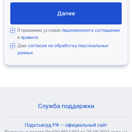
Далее
Я принимаю условия
лицензионного соглашения
и
правила
Даю
согласие на обработку персональных
данных
Служба поддержки
Податьвсуд.РФ — официальный сайт