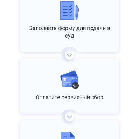
Заполните форму для подачи в
суд
Оплатите сервисный сбор