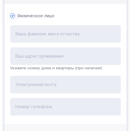
Физическое лицо
Ваша фамилия, имя и отчество
Ваш адрес проживания
Укажите номер дома и квартиры (при наличии)
Электронная почта
Номер телефона