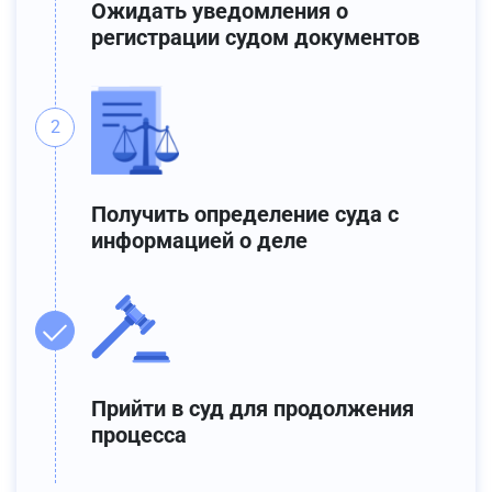
Ожидать уведомления о
регистрации судом документов
Получить определение суда с
информацией о деле
Прийти в суд для продолжения
процесса