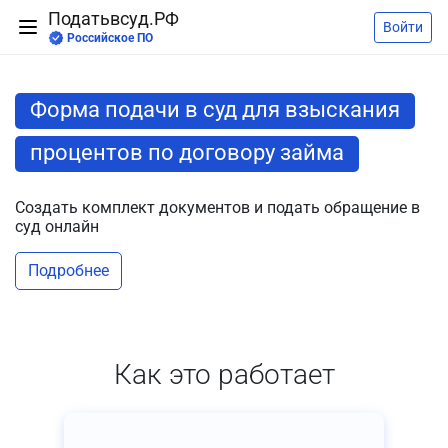
Податьвсуд.РФ
Войти
Российское ПО
Форма подачи в суд для взыскания
процентов по договору займа
Создать комплект документов и подать обращение в
суд онлайн
Подробнее
Как это работает