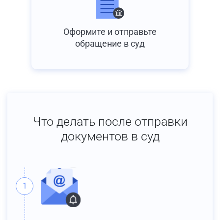
Оформите и отправьте
обращение в суд
Что делать после отправки
документов в суд