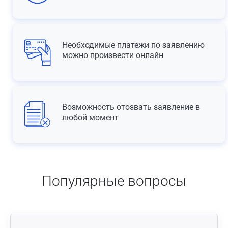
Необходимые платежи по заявлению
можно произвести онлайн
Возможность отозвать заявление в
любой момент
Популярные вопросы