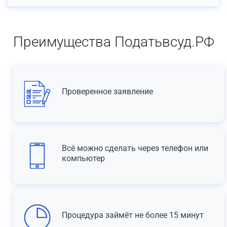
Преимущества Податьвсуд.РФ
Проверенное заявление
Всё можно сделать через телефон или
компьютер
Процедура займёт не более 15 минут