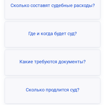
Сколько составят судебные расходы?
Где и когда будет суд?
Какие требуются документы?
Сколько продлится суд?