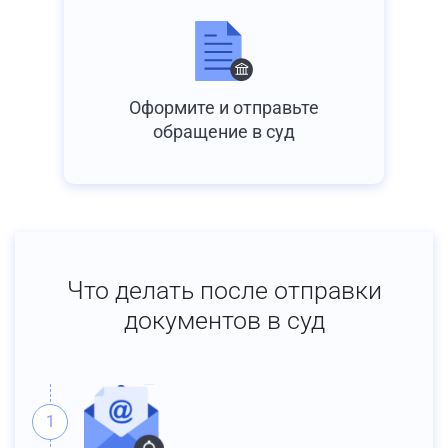
Оформите и отправьте
обращение в суд
Что делать после отправки
документов в суд