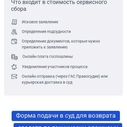
Что входит в стоимость cервисного
сбора
Исковое заявление
Определение подсудности
Определение документов, которые нужно
приложить к заявлению
Онлайн плата госпошлины
Уведомление участников процесса
Онлайн отправка (через ГАС Правосудие) или
курьерская доставка в суд
Форма подачи в суд для возврата