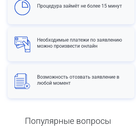
Процедура займёт не более 15 минут
Необходимые платежи по заявлению
можно произвести онлайн
Возможность отозвать заявление в
любой момент
Популярные вопросы