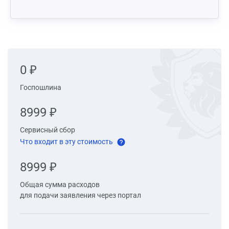
0 ₽
Госпошлина
8999 ₽
Сервисный сбор
Что входит в эту стоимость
8999 ₽
Общая сумма расходов
для подачи заявления через портал