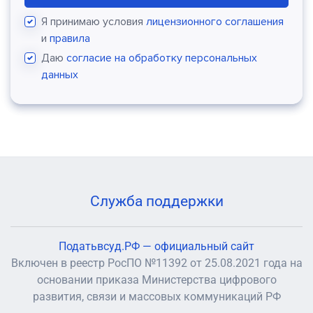
Я принимаю условия
лицензионного соглашения
и
правила
Даю
согласие на обработку персональных
данных
Служба поддержки
Податьвсуд.РФ — официальный сайт
Включен в реестр РосПО №11392 от 25.08.2021 года на
основании приказа Министерства цифрового
развития, связи и массовых коммуникаций РФ