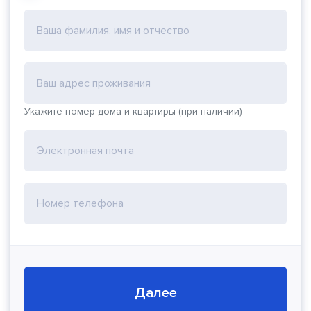
Ваша фамилия, имя и отчество
Ваш адрес проживания
Укажите номер дома и квартиры (при наличии)
Электронная почта
Номер телефона
Далее