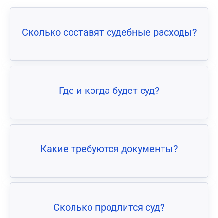
Сколько составят судебные расходы?
Где и когда будет суд?
Какие требуются документы?
Сколько продлится суд?