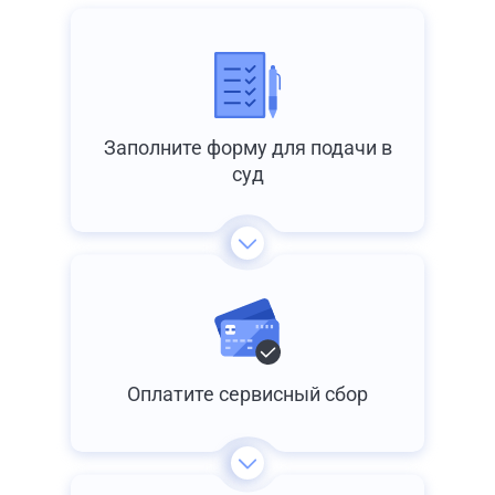
Заполните форму для подачи в
суд
Оплатите сервисный сбор