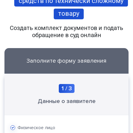
средств по технически сложному
товару
Создать комплект документов и подать
обращение в суд онлайн
Заполните форму заявления
1
/
3
Данные о заявителе
Физическое лицо