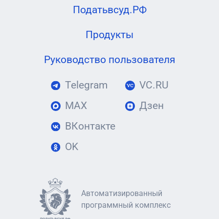
Податьвсуд.РФ
Продукты
Руководство пользователя
Telegram
VC.RU
MAX
Дзен
ВКонтакте
OK
Автоматизированный
программный комплекс