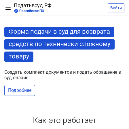
Податьвсуд.РФ
Войти
Российское ПО
Форма подачи в суд для возврата
средств по технически сложному
товару
Создать комплект документов и подать обращение в
суд онлайн
Подробнее
Как это работает