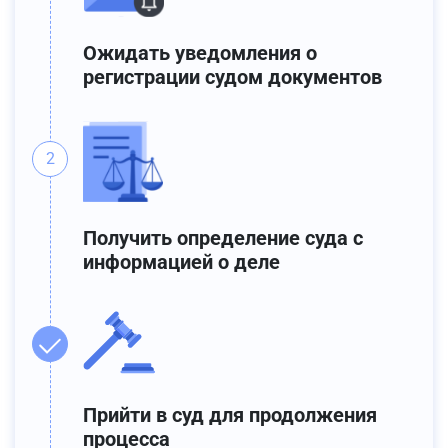
Ожидать уведомления о
регистрации судом документов
Получить определение суда с
информацией о деле
Прийти в суд для продолжения
процесса