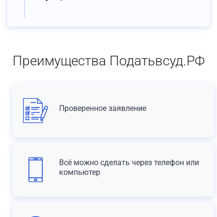
Преимущества Податьвсуд.РФ
Проверенное заявление
Всё можно сделать через телефон или
компьютер