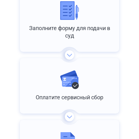
Заполните форму для подачи в
суд
Оплатите сервисный сбор