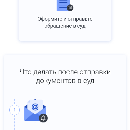
Оформите и отправьте
обращение в суд
Что делать после отправки
документов в суд