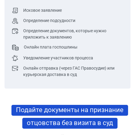
Исковое заявление
Определение подсудности
Определение документов, которые нужно
приложить к заявлению
Онлайн плата госпошлины
Уведомление участников процесса
Онлайн отправка (через ГАС Правосудие) или
курьерская доставка в суд
Подайте документы на признание
отцовства без визита в суд