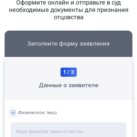
Оформите онлайн и отправьте в суд
необходимые документы для признания
отцовства
Заполните форму заявления
1
/
3
Данные о заявителе
Физическое лицо
Ваша фамилия, имя и отчество