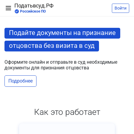
Податьвсуд.РФ
Войти
Российское ПО
Подайте документы на признание
отцовства без визита в суд
Оформите онлайн и отправьте в суд необходимые
документы для признания отцовства
Подробнее
Как это работает