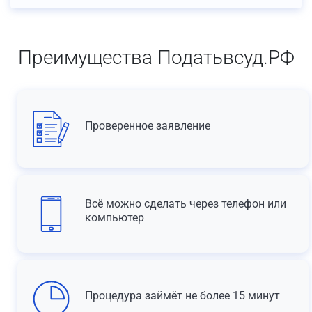
Преимущества Податьвсуд.РФ
Проверенное заявление
Всё можно сделать через телефон или
компьютер
Процедура займёт не более 15 минут