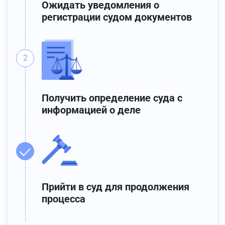
Ожидать уведомления о
регистрации судом документов
Получить определение суда с
информацией о деле
Прийти в суд для продолжения
процесса