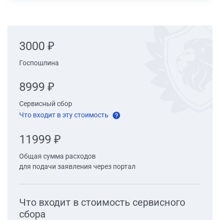
3000 ₽
Госпошлина
8999 ₽
Сервисный сбор
Что входит в эту стоимость
11999 ₽
Общая сумма расходов
для подачи заявления через портал
Что входит в стоимость cервисного
сбора