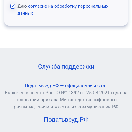
Даю
согласие на обработку персональных
данных
Служба поддержки
Податьвсуд.РФ — официальный сайт
Включен в реестр РосПО №11392 от 25.08.2021 года на
основании приказа Министерства цифрового
развития, связи и массовых коммуникаций РФ
Податьвсуд.РФ