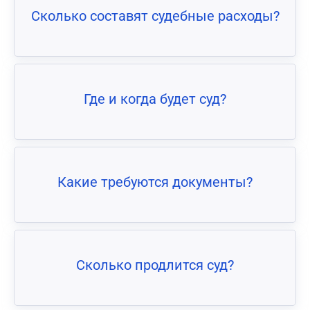
Сколько составят судебные расходы?
Где и когда будет суд?
Какие требуются документы?
Сколько продлится суд?