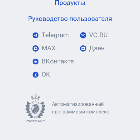
Продукты
Руководство пользователя
Telegram
VC.RU
MAX
Дзен
ВКонтакте
OK
Автоматизированный
программный комплекс