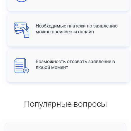
Необходимые платежи по заявлению
можно произвести онлайн
Возможность отозвать заявление в
любой момент
Популярные вопросы