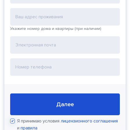
Ваш адрес проживания
Укажите номер дома и квартиры (при наличии)
Электронная почта
Номер телефона
Далее
Я принимаю условия
лицензионного соглашения
и
правила