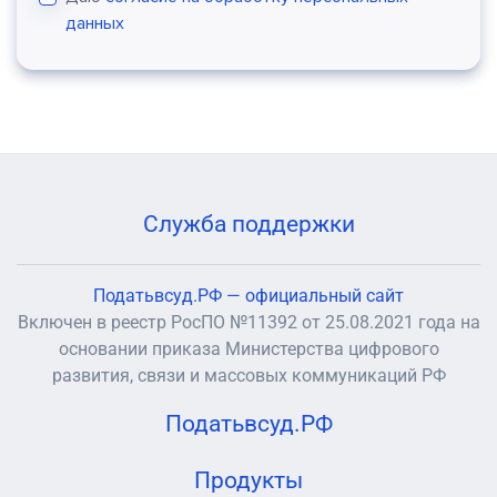
данных
Служба поддержки
Податьвсуд.РФ — официальный сайт
Включен в реестр РосПО №11392 от 25.08.2021 года на
основании приказа Министерства цифрового
развития, связи и массовых коммуникаций РФ
Податьвсуд.РФ
Продукты