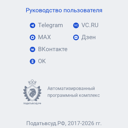
Руководство пользователя
Telegram
VC.RU
MAX
Дзен
ВКонтакте
OK
Автоматизированный
программный комплекс
Податьвсуд.РФ, 2017-2026 гг.