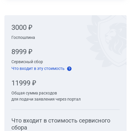
3000 ₽
Госпошлина
8999 ₽
Сервисный сбор
Что входит в эту стоимость
11999 ₽
Общая сумма расходов
для подачи заявления через портал
Что входит в стоимость cервисного
сбора