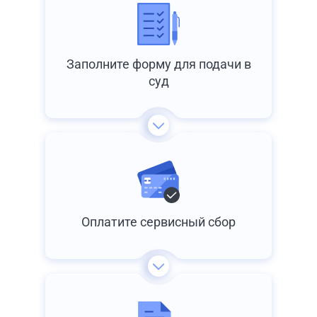
Заполните форму для подачи в
суд
Оплатите сервисный сбор