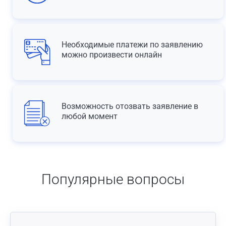
Необходимые платежи по заявлению
можно произвести онлайн
Возможность отозвать заявление в
любой момент
Популярные вопросы