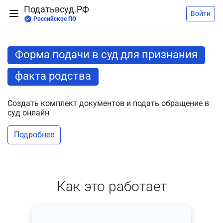
Податьвсуд.РФ
Войти
Российское ПО
Форма подачи в суд для признания
факта родства
Создать комплект документов и подать обращение в
суд онлайн
Подробнее
Как это работает