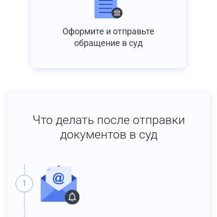
Оформите и отправьте
обращение в суд
Что делать после отправки
документов в суд