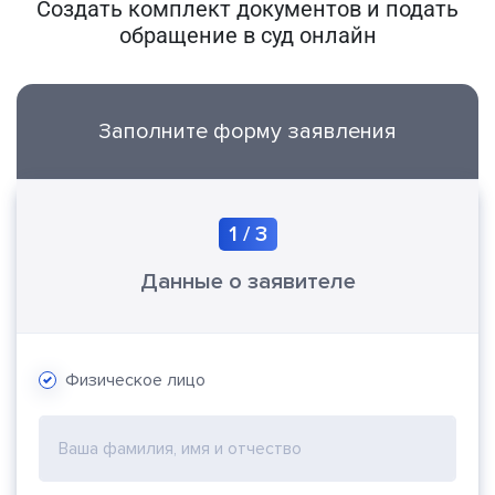
Создать комплект документов и подать
обращение в суд онлайн
Заполните форму заявления
1
/
3
Данные о заявителе
Физическое лицо
Ваша фамилия, имя и отчество