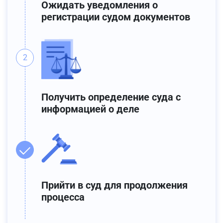
Ожидать уведомления о
регистрации судом документов
Получить определение суда с
информацией о деле
Прийти в суд для продолжения
процесса