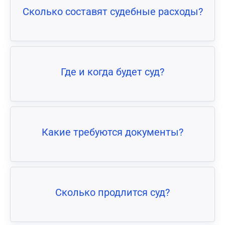
Сколько составят судебные расходы?
Где и когда будет суд?
Какие требуются документы?
Сколько продлится суд?