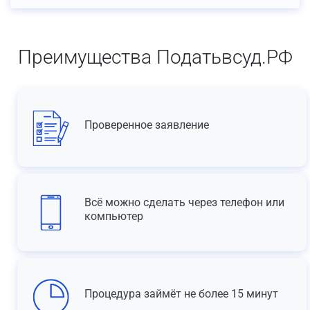
Преимущества Податьвсуд.РФ
Проверенное заявление
Всё можно сделать через телефон или
компьютер
Процедура займёт не более 15 минут