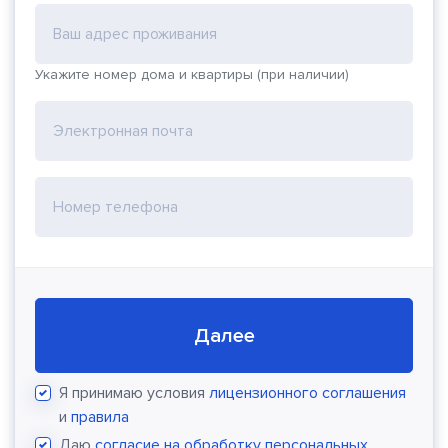
Ваш адрес проживания
Укажите номер дома и квартиры (при наличии)
Электронная почта
Номер телефона
Далее
Я принимаю условия
лицензионного соглашения
и
правила
Даю
согласие на обработку персональных