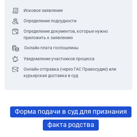
Исковое заявление
Определение подсудности
Определение документов, которые нужно
приложить к заявлению
Онлайн плата госпошлины
Уведомление участников процесса
Онлайн отправка (через ГАС Правосудие) или
курьерская доставка в суд
Форма подачи в суд для признания
факта родства