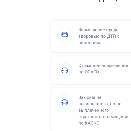
Возмещение вреда
здоровью по ДТП с
виновника
Страховое возмещение
по ОСАГО
Взыскание
начисленного, но не
выплаченного
страхового возмещения
по КАСКО