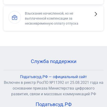
Взыскание начисленной, но не
выплаченной компенсации за
несвоевременную оплату отпуска
Служба поддержки
Податьвсуд.РФ — официальный сайт
Включен в реестр РосПО №11392 от 25.08.2021 года на
основании приказа Министерства цифрового
развития, связи и массовых коммуникаций РФ
Податьвсуд.РФ