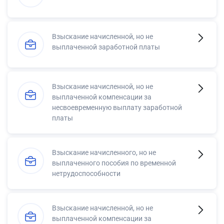
Взыскание начисленной, но не
выплаченной заработной платы
Взыскание начисленной, но не
выплаченной компенсации за
несвоевременную выплату заработной
платы
Взыскание начисленного, но не
выплаченного пособия по временной
нетрудоспособности
Взыскание начисленной, но не
выплаченной компенсации за