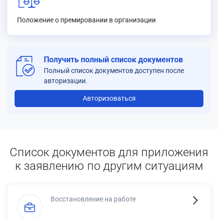
Положение о премировании в организации
Получить полный список документов
Полный список документов доступен после
авторизации.
Авторизоваться
Список документов для приложения
к заявлению по другим ситуациям
Восстановление на работе