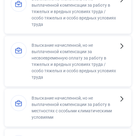
выплаченной компенсации за работу в
тяжелых и вредных условиях труда /
особо тяжелых и особо вредных условиях
труда
Взыскание начисленной, но не
выплаченной компенсации за
несвоевременную оплату за работу в
тяжелых и вредных условиях труда /
особо тяжелых и особо вредных условиях
труда
Взыскание начисленной, но не
выплаченной компенсации за работу в
местностях с особыми климатическими
условиями