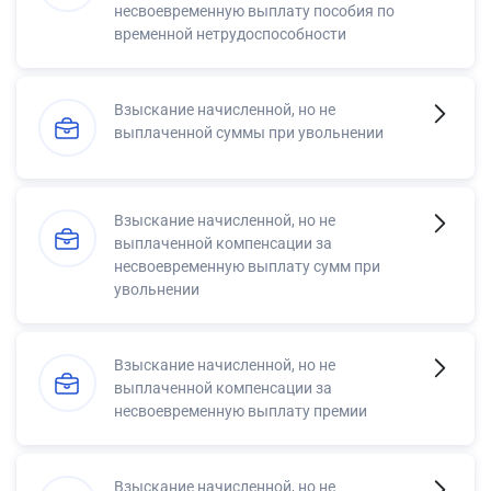
несвоевременную выплату пособия по
временной нетрудоспособности
Взыскание начисленной, но не
выплаченной суммы при увольнении
Взыскание начисленной, но не
выплаченной компенсации за
несвоевременную выплату сумм при
увольнении
Взыскание начисленной, но не
выплаченной компенсации за
несвоевременную выплату премии
Взыскание начисленной, но не