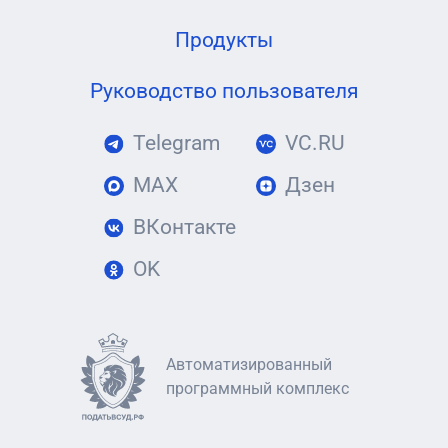
Продукты
Руководство пользователя
Telegram
VC.RU
MAX
Дзен
ВКонтакте
OK
Автоматизированный
программный комплекс