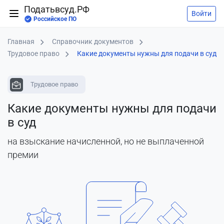
Податьвсуд.РФ
Войти
Российское ПО
Главная
Справочник документов
Трудовое право
Какие документы нужны для подачи в суд
Трудовое право
Какие документы нужны для подачи
в суд
на взыскание начисленной, но не выплаченной
премии