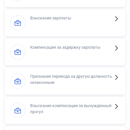
Взыскание зарплаты
Компенсация за задержку зарплаты
Признание перевода на другую должность
незаконным
Взыскание компенсации за вынужденный
прогул