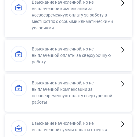
Взыскание начисленной, но не
выплаченной компенсации за
несвоевременную оплату за работу в
местностях с особыми климатическими
условиями
Взыскание начисленной, но не
выплаченной оплаты за сверхурочную
работу
Взыскание начисленной, но не
выплаченной компенсации за
несвоевременную оплату сверхурочной
работы
Взыскание начисленной, но не
выплаченной суммы оплаты отпуска