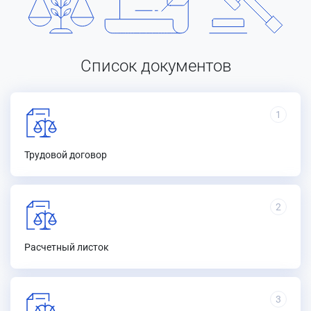
Список документов
1
Трудовой договор
2
Расчетный листок
3