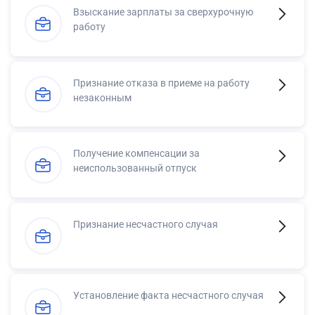
Взыскание зарплаты за сверхурочную
работу
Признание отказа в приеме на работу
незаконным
Получение компенсации за
неиспользованный отпуск
Признание несчастного случая
Установление факта несчастного случая