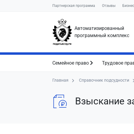
Партнерская программа
Отзывы
Бизне
Автоматизированный
программный комплекс
Семейное право
Трудовое пра
Главная
Справочник подсудности
Взыскание з