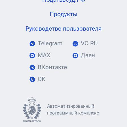
Продукты
Руководство пользователя
Telegram
VC.RU
MAX
Дзен
ВКонтакте
OK
Автоматизированный
программный комплекс