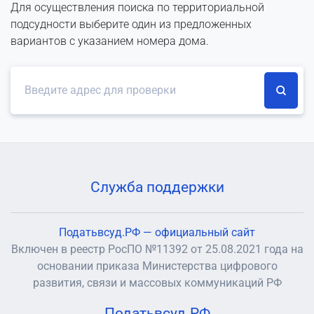
Для осуществления поиска по территориальной
подсудности выберите один из предложенных
вариантов с указанием номера дома.
Служба поддержки
Податьвсуд.РФ — официальный сайт
Включен в реестр РосПО №11392 от 25.08.2021 года на
основании приказа Министерства цифрового
развития, связи и массовых коммуникаций РФ
Податьвсуд.РФ