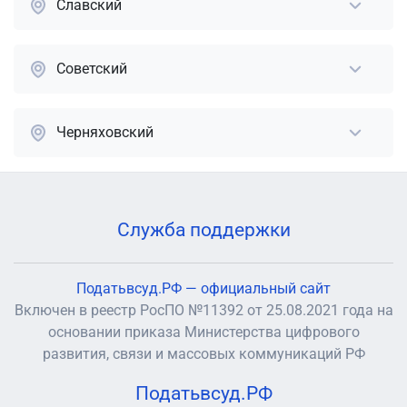
Славский
Советский
Черняховский
Служба поддержки
Податьвсуд.РФ — официальный сайт
Включен в реестр РосПО №11392 от 25.08.2021 года на
основании приказа Министерства цифрового
развития, связи и массовых коммуникаций РФ
Податьвсуд.РФ