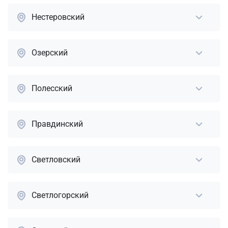
Нестеровский
Озерский
Полесский
Правдинский
Светловский
Светлогорский