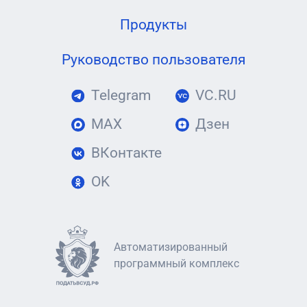
Продукты
Руководство пользователя
Telegram
VC.RU
MAX
Дзен
ВКонтакте
OK
Автоматизированный
программный комплекс