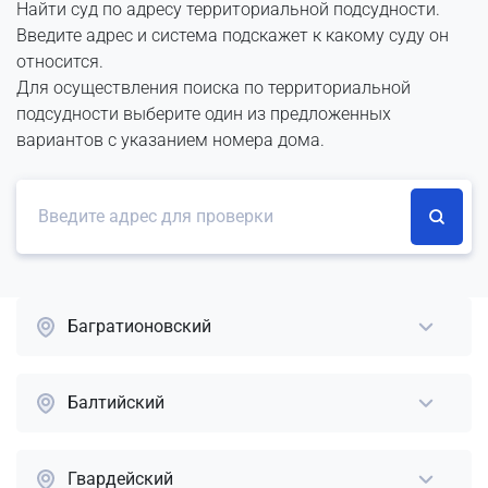
Найти суд по адресу территориальной подсудности.
Введите адрес и система подскажет к какому суду он
относится.
Для осуществления поиска по территориальной
подсудности выберите один из предложенных
вариантов с указанием номера дома.
Багратионовский
Балтийский
Гвардейский