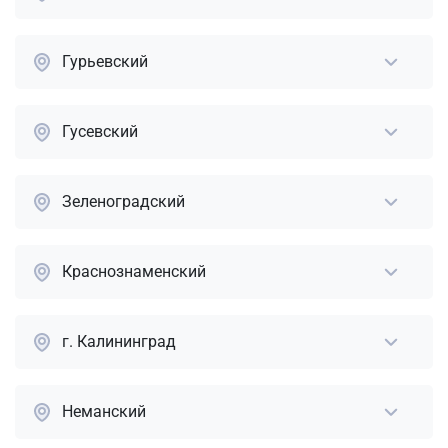
Гурьевский
Гусевский
Зеленоградский
Краснознаменский
г. Калининград
Неманский