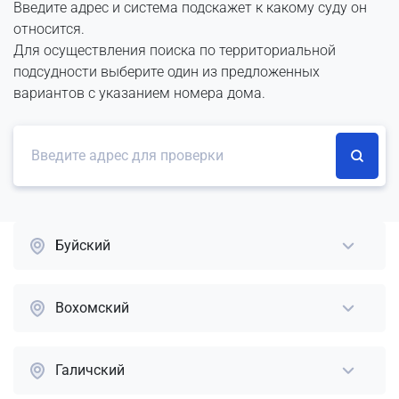
Введите адрес и система подскажет к какому суду он
относится.
Для осуществления поиска по территориальной
подсудности выберите один из предложенных
вариантов с указанием номера дома.
Буйский
Вохомский
Галичский