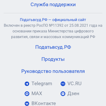
Служба поддержки
Податьвсуд.РФ — официальный сайт
Включен в реестр РосПО №11392 от 25.08.2021 года на
основании приказа Министерства цифрового
развития, связи и массовых коммуникаций РФ
Податьвсуд.РФ
Продукты
Руководство пользователя
Telegram
VC.RU
MAX
Дзен
ВКонтакте