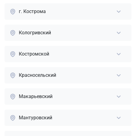
г. Кострома
Кологривский
Костромской
Красносельский
Макарьевский
Мантуровский