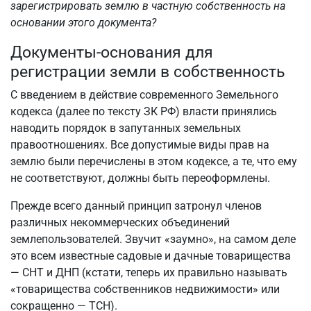
зарегистрировать землю в частную собственность на
основании этого документа?
Документы-основания для
регистрации земли в собственность
С введением в действие современного Земельного
кодекса (далее по тексту ЗК РФ) власти принялись
наводить порядок в запутанных земельных
правоотношениях. Все допустимые виды прав на
землю были перечислены в этом кодексе, а те, что ему
не соответствуют, должны быть переоформлены.
Прежде всего данный принцип затронул членов
различных некоммерческих объединений
землепользователей. Звучит «заумно», на самом деле
это всем известные садовые и дачные товарищества
— СНТ и ДНП (кстати, теперь их правильно называть
«товарищества собственников недвижимости» или
сокращенно — ТСН).