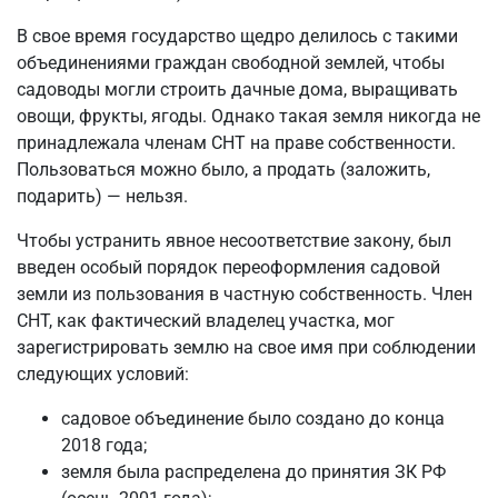
В свое время государство щедро делилось с такими
объединениями граждан свободной землей, чтобы
садоводы могли строить дачные дома, выращивать
овощи, фрукты, ягоды. Однако такая земля никогда не
принадлежала членам СНТ на праве собственности.
Пользоваться можно было, а продать (заложить,
подарить) — нельзя.
Чтобы устранить явное несоответствие закону, был
введен особый порядок переоформления садовой
земли из пользования в частную собственность. Член
СНТ, как фактический владелец участка, мог
зарегистрировать землю на свое имя при соблюдении
следующих условий:
садовое объединение было создано до конца
2018 года;
земля была распределена до принятия ЗК РФ