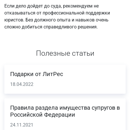
Если дело дойдет до суда, рекомендуем не
отказываться от профессиональной поддержки
юристов. Без должного опыта и навыков очень
сложно добиться справедливого решения.
Полезные статьи
Подарки от ЛитРес
18.04.2022
Правила раздела имущества супругов в
Российской Федерации
24.11.2021