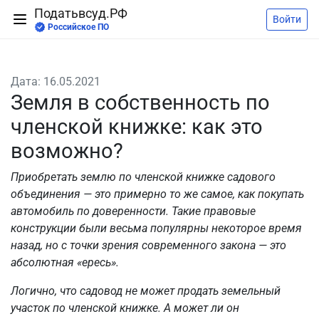
Податьвсуд.РФ
Войти
Российское ПО
Дата: 16.05.2021
Земля в собственность по
членской книжке: как это
возможно?
Приобретать землю по членской книжке садового
объединения — это примерно то же самое, как покупать
автомобиль по доверенности. Такие правовые
конструкции были весьма популярны некоторое время
назад, но с точки зрения современного закона — это
абсолютная «ересь».
Логично, что садовод не может продать земельный
участок по членской книжке. А может ли он