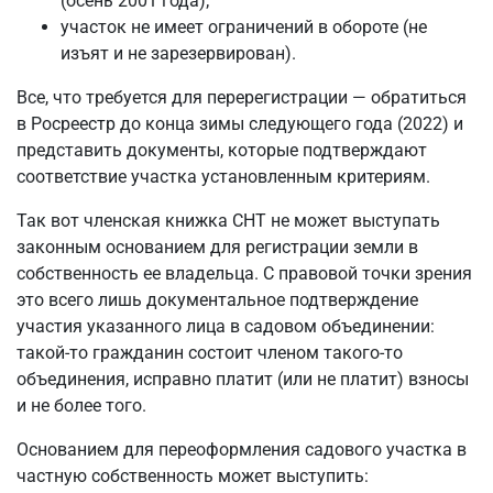
(осень 2001 года);
участок не имеет ограничений в обороте (не
изъят и не зарезервирован).
Все, что требуется для перерегистрации — обратиться
в Росреестр до конца зимы следующего года (2022) и
представить документы, которые подтверждают
соответствие участка установленным критериям.
Так вот членская книжка СНТ не может выступать
законным основанием для регистрации земли в
собственность ее владельца. С правовой точки зрения
это всего лишь документальное подтверждение
участия указанного лица в садовом объединении:
такой-то гражданин состоит членом такого-то
объединения, исправно платит (или не платит) взносы
и не более того.
Основанием для переоформления садового участка в
частную собственность может выступить: