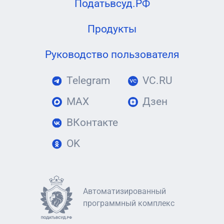
Податьвсуд.РФ
Продукты
Руководство пользователя
Telegram
VC.RU
MAX
Дзен
ВКонтакте
OK
Автоматизированный
программный комплекс