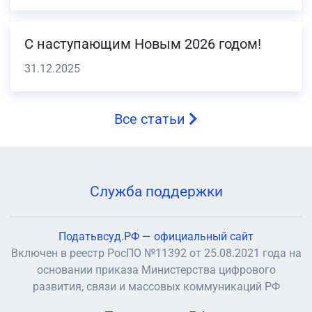
С наступающим Новым 2026 годом!
31.12.2025
Все статьи
Служба поддержки
Податьвсуд.РФ — официальный сайт
Включен в реестр РосПО №11392 от 25.08.2021 года на
основании приказа Министерства цифрового
развития, связи и массовых коммуникаций РФ