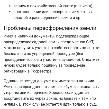
запись в похозяйственной книге (выписка);
постановление или распоряжение местных
властей о распределении земли и пр.
Проблемы переоформления земли
Имея в наличии документы, подтверждающие
распределение садовой земли среди членов СНТ,
можно получить участок в собственность по льготе:
бесплатно и по упрощенной процедуре (без
проведения торгов и участия в аукционе). Оплатить
нужно будет только пошлину за проведение
регистрации в Росреестре.
Однако не всегда документы имеются в наличии.
Учитывая срок давности, многие бумаги оказались
утеряны или испорчены. Хорошо, если удается
восстановить их через архив, но бывает и там «по
нулям». В этом случае остается идти только в суд.