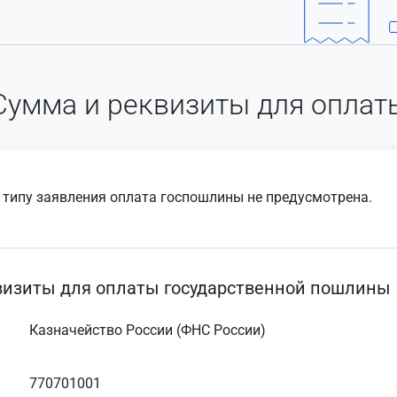
Сумма и реквизиты для оплат
 типу заявления оплата госпошлины не предусмотрена.
визиты для оплаты государственной пошлины
Казначейство России (ФНС России)
770701001