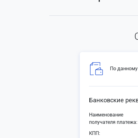
По данному
Банковские рек
Наименование
получателя платежа:
КПП: