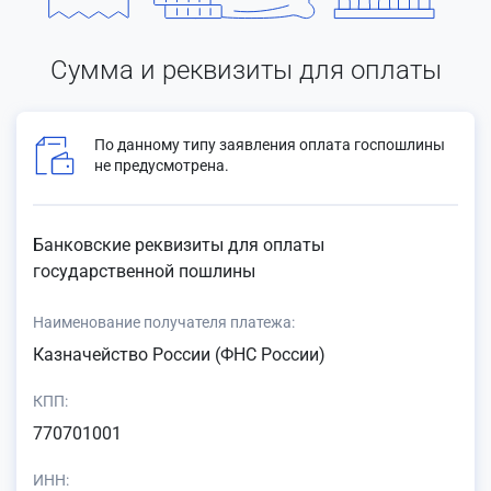
Сумма и реквизиты для оплаты
По данному типу заявления оплата госпошлины
не предусмотрена.
Банковские реквизиты для оплаты
государственной пошлины
Наименование получателя платежа:
Казначейство России (ФНС России)
КПП:
770701001
ИНН: