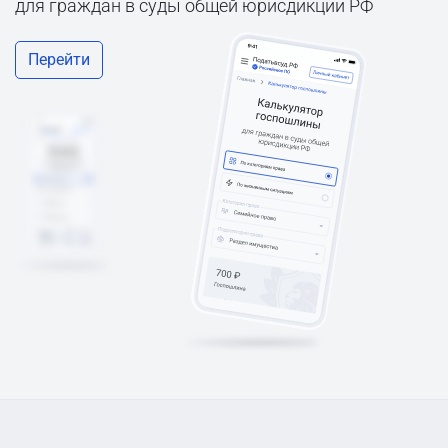
для граждан в суды общей юрисдикции РФ
Перейти