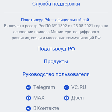
Служба поддержки
Податьвсуд.РФ — официальный сайт
Включен в реестр РосПО №11392 от 25.08.2021 года на
основании приказа Министерства цифрового
развития, связи и массовых коммуникаций РФ
Податьвсуд.РФ
Продукты
Руководство пользователя
Telegram
VC.RU
MAX
Дзен
ВКонтакте