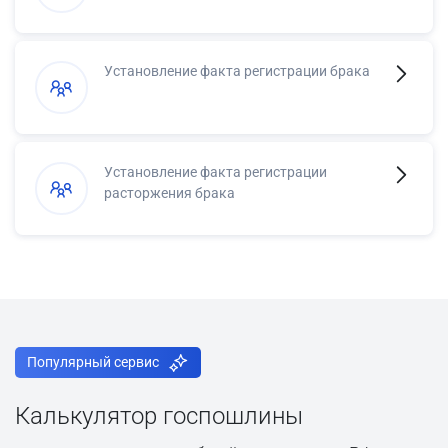
Установление факта регистрации брака
Установление факта регистрации
расторжения брака
Популярный сервис
Калькулятор госпошлины