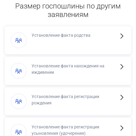
Размер госпошлины по другим
заявлениям
Установление факта родства
Установление факта нахождения на
иждивении
Установление факта регистрации
рождения
Установление факта регистрации
усыновления (удочерения)