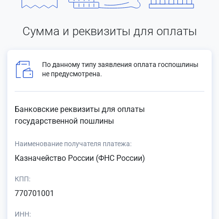
Сумма и реквизиты для оплаты
По данному типу заявления оплата госпошлины
не предусмотрена.
Банковские реквизиты для оплаты
государственной пошлины
Наименование получателя платежа:
Казначейство России (ФНС России)
КПП:
770701001
ИНН: