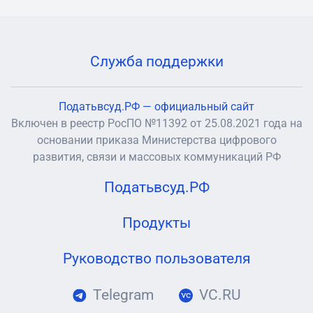
Служба поддержки
Податьвсуд.РФ — официальный сайт
Включен в реестр РосПО №11392 от 25.08.2021 года на
основании приказа Министерства цифрового
развития, связи и массовых коммуникаций РФ
Податьвсуд.РФ
Продукты
Руководство пользователя
Telegram
VC.RU