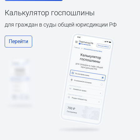
Калькулятор госпошлины
для граждан в суды общей юрисдикции РФ
Перейти