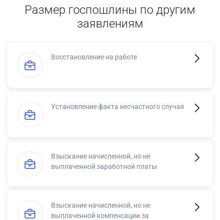
Размер госпошлины по другим
заявлениям
Восстановление на работе
Установление факта несчастного случая
Взыскание начисленной, но не
выплаченной заработной платы
Взыскание начисленной, но не
выплаченной компенсации за