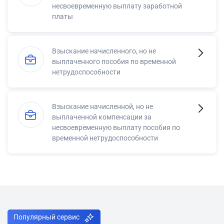
несвоевременную выплату заработной
платы
Взыскание начисленного, но не
выплаченного пособия по временной
нетрудоспособности
Взыскание начисленной, но не
выплаченной компенсации за
несвоевременную выплату пособия по
временной нетрудоспособности
Популярный сервис