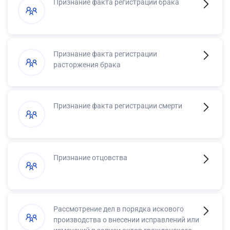
Признание факта регистрации брака
Признание факта регистрации
расторжения брака
Признание факта регистрации смерти
Признание отцовства
Рассмотрение дел в порядка искового
производства о внесении исправлений или