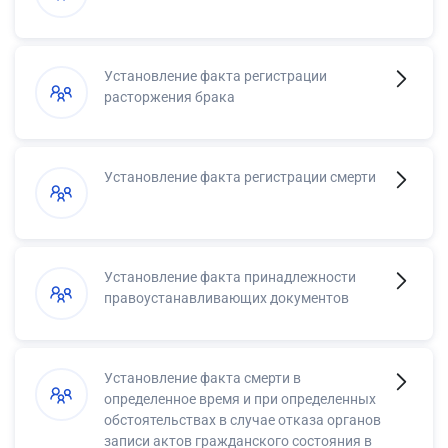
Установление факта регистрации
расторжения брака
Установление факта регистрации смерти
Установление факта принадлежности
правоустанавливающих документов
Установление факта смерти в
определенное время и при определенных
обстоятельствах в случае отказа органов
записи актов гражданского состояния в