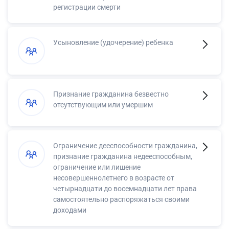
регистрации смерти
Усыновление (удочерение) ребенка
Признание гражданина безвестно
отсутствующим или умершим
Ограничение дееспособности гражданина,
признание гражданина недееспособным,
ограничение или лишение
несовершеннолетнего в возрасте от
четырнадцати до восемнадцати лет права
самостоятельно распоряжаться своими
доходами