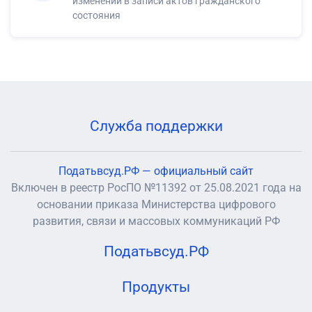
изменений в записи актов гражданского
состояния
Служба поддержки
Податьвсуд.РФ — официальный сайт
Включен в реестр РосПО №11392 от 25.08.2021 года на
основании приказа Министерства цифрового
развития, связи и массовых коммуникаций РФ
Податьвсуд.РФ
Продукты