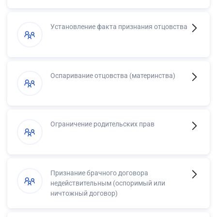
Установление факта признания отцовства
Оспаривание отцовства (материнства)
Ограничение родительских прав
Признание брачного договора
недействительным (оспоримый или
ничтожный договор)