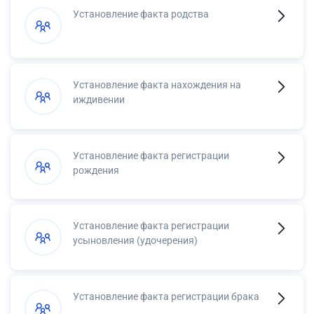
Установление факта родства
Установление факта нахождения на
иждивении
Установление факта регистрации
рождения
Установление факта регистрации
усыновления (удочерения)
Установление факта регистрации брака