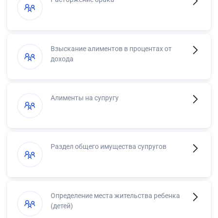
Взыскание алиментов в процентах от
дохода
Алименты на супругу
Раздел общего имущества супругов
Определение места жительства ребенка
(детей)