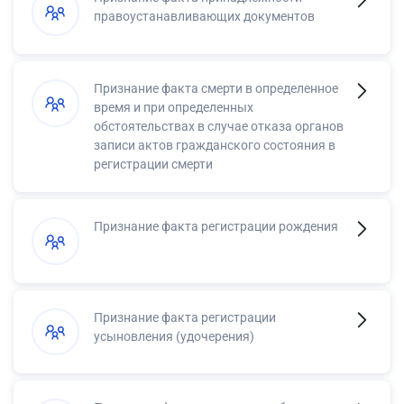
правоустанавливающих документов
Признание факта смерти в определенное
время и при определенных
обстоятельствах в случае отказа органов
записи актов гражданского состояния в
регистрации смерти
Признание факта регистрации рождения
Признание факта регистрации
усыновления (удочерения)