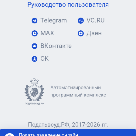
Руководство пользователя
Telegram
VC.RU
MAX
Дзен
ВКонтакте
OK
Автоматизированный
программный комплекс
Податьвсуд.РФ, 2017-2026 гг.
Подать заявление онлайн