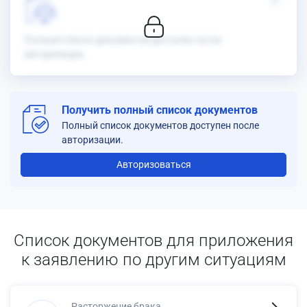
6
Полный список документов доступен после
авторизации.
Получить полный список документов
Полный список документов доступен после
авторизации.
Авторизоваться
Список документов для приложения
к заявлению по другим ситуациям
Расторжение брака