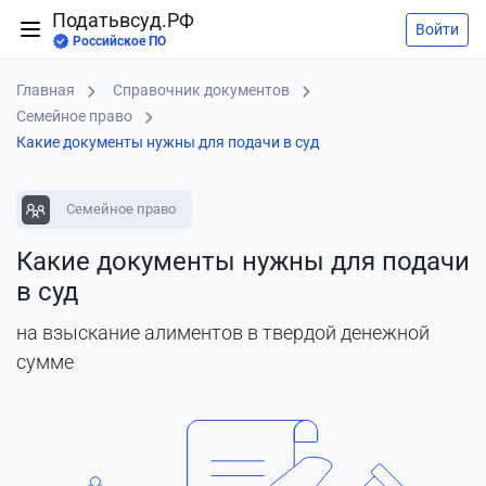
Податьвсуд.РФ
Войти
Российское ПО
Главная
Справочник документов
Семейное право
Какие документы нужны для подачи в суд
Семейное право
Какие документы нужны для подачи
в суд
на взыскание алиментов в твердой денежной
сумме