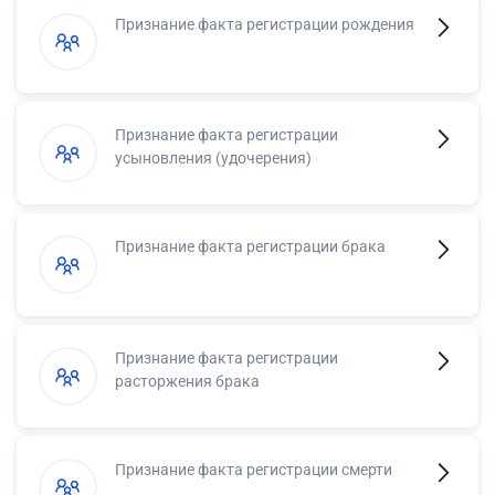
Признание факта регистрации рождения
Признание факта регистрации
усыновления (удочерения)
Признание факта регистрации брака
Признание факта регистрации
расторжения брака
Признание факта регистрации смерти