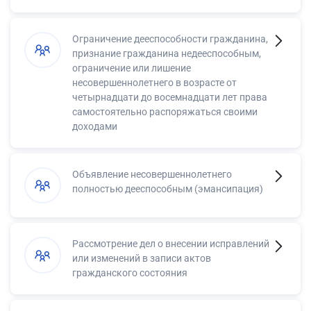
Ограничение дееспособности гражданина,
признание гражданина недееспособным,
ограничение или лишение
несовершеннолетнего в возрасте от
четырнадцати до восемнадцати лет права
самостоятельно распоряжаться своими
доходами
Объявление несовершеннолетнего
полностью дееспособным (эмансипация)
Рассмотрение дел о внесении исправлений
или изменений в записи актов
гражданского состояния