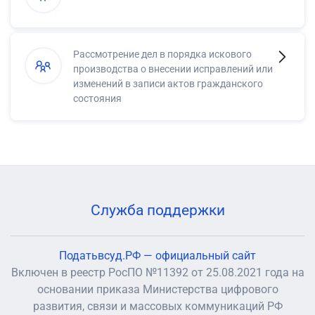
Рассмотрение дел в порядка искового
производства о внесении исправлений или
изменений в записи актов гражданского
состояния
Служба поддержки
Податьвсуд.РФ — официальный сайт
Включен в реестр РосПО №11392 от 25.08.2021 года на
основании приказа Министерства цифрового
развития, связи и массовых коммуникаций РФ