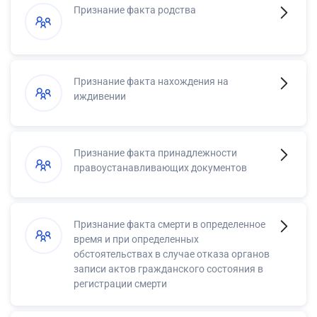
Признание факта родства
Признание факта нахождения на
иждивении
Признание факта принадлежности
правоустанавливающих документов
Признание факта смерти в определенное
время и при определенных
обстоятельствах в случае отказа органов
записи актов гражданского состояния в
регистрации смерти