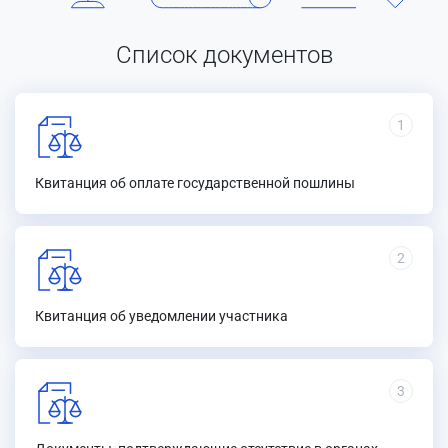
Список документов
1
Квитанция об оплате государственной пошлины
2
Квитанция об уведомлении участника
3