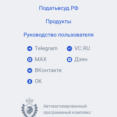
Податьвсуд.РФ
Продукты
Руководство пользователя
Telegram
VC.RU
MAX
Дзен
ВКонтакте
OK
Автоматизированный
программный комплекс