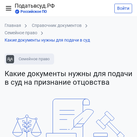
Податьвсуд.РФ
Войти
Российское ПО
Главная
Справочник документов
Семейное право
Какие документы нужны для подачи в суд
Семейное право
Какие документы нужны для подачи
в суд
на признание отцовства