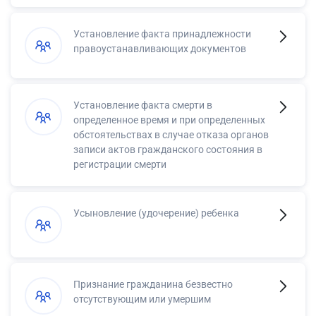
Установление факта принадлежности
правоустанавливающих документов
Установление факта смерти в
определенное время и при определенных
обстоятельствах в случае отказа органов
записи актов гражданского состояния в
регистрации смерти
Усыновление (удочерение) ребенка
Признание гражданина безвестно
отсутствующим или умершим