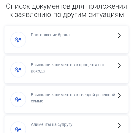
Список документов для приложения
к заявлению по другим ситуациям
Расторжение брака
Взыскание алиментов в процентах от
дохода
Взыскание алиментов в твердой денежной
сумме
Алименты на супругу