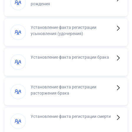
рождения
Установление факта регистрации
усыновления (удочерения)
Установление факта регистрации брака
Установление факта регистрации
расторжения брака
Установление факта регистрации смерти