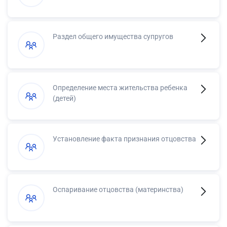
Раздел общего имущества супругов
Определение места жительства ребенка
(детей)
Установление факта признания отцовства
Оспаривание отцовства (материнства)