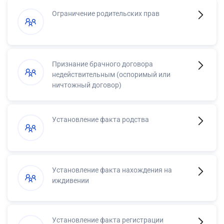
Ограничение родительских прав
Признание брачного договора
недействительным (оспоримый или
ничтожный договор)
Установление факта родства
Установление факта нахождения на
иждивении
Установление факта регистрации