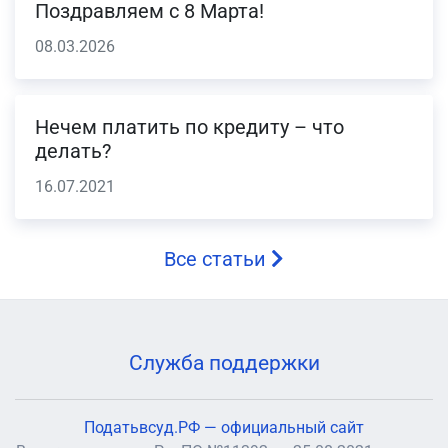
Поздравляем с 8 Марта!
08.03.2026
Нечем платить по кредиту – что
делать?
16.07.2021
Все статьи
Служба поддержки
Податьвсуд.РФ — официальный сайт