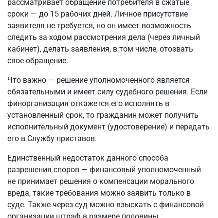
рассматривает обращение потребителя в сжатые
сроки — до 15 рабочих дней. Личное присутствие
заявителя не требуется, но он имеет возможность
следить за ходом рассмотрения дела (через личный
кабинет), делать заявления, в том числе, отозвать
свое обращение.
Что важно — решение уполномоченного является
обязательными и имеет силу судебного решения. Если
финорганизация откажется его исполнять в
установленный срок, то гражданин может получить
исполнительный документ (удостоверение) и передать
его в Службу приставов.
Единственный недостаток данного способа
разрешения споров — финансовый уполномоченный
не принимает решения о компенсации морального
вреда, такие требования можно заявить только в
суде. Также через суд можно взыскать с финансовой
организации штраф в размере половины