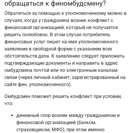
обращаться к финомбудсмену?
Обратиться за помощью к уполномоченному можно в
случаях, когда у гражданина возник конфликт с
финансовой организацией, который не получается
решить полюбовно. В этом случае потребитель
финансовых услуг пишет на имя уполномоченного
заявление в свободной форме с указанием всех
обстоятельств дела. К заявлению следует приложить
подтверждающие документы и направить в адрес
омбудсмена почтой или по электронным каналам
связи (через личный кабинет, зарегистрированный на
сайте фин. уполномоченного).
Омбудсмен поможет решить конфликт при условии,
что:
денежный спор возник между гражданином и
финансовой организацией (банком,
страховщиком, МФО), при этом именно