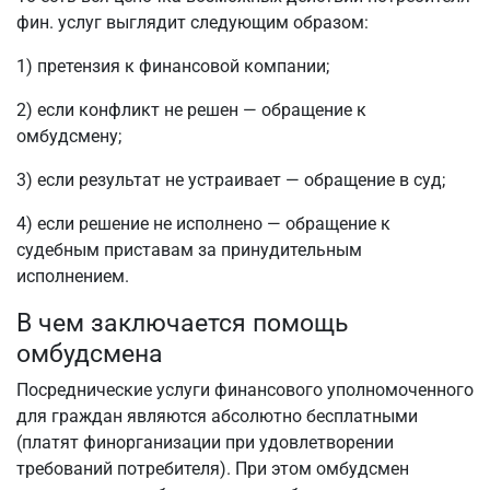
фин. услуг выглядит следующим образом:
1) претензия к финансовой компании;
2) если конфликт не решен — обращение к
омбудсмену;
3) если результат не устраивает — обращение в суд;
4) если решение не исполнено — обращение к
судебным приставам за принудительным
исполнением.
В чем заключается помощь
омбудсмена
Посреднические услуги финансового уполномоченного
для граждан являются абсолютно бесплатными
(платят финорганизации при удовлетворении
требований потребителя). При этом омбудсмен