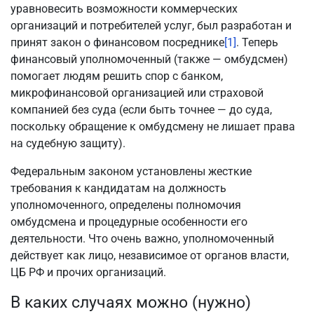
уравновесить возможности коммерческих
организаций и потребителей услуг, был разработан и
принят закон о финансовом посреднике
[1]
. Теперь
финансовый уполномоченный (также — омбудсмен)
помогает людям решить спор с банком,
микрофинансовой организацией или страховой
компанией без суда (если быть точнее — до суда,
поскольку обращение к омбудсмену не лишает права
на судебную защиту).
Федеральным законом установлены жесткие
требования к кандидатам на должность
уполномоченного, определены полномочия
омбудсмена и процедурные особенности его
деятельности. Что очень важно, уполномоченный
действует как лицо, независимое от органов власти,
ЦБ РФ и прочих организаций.
В каких случаях можно (нужно)