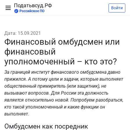
Податьвсуд.РФ
Войти
Российское ПО
Дата: 15.09.2021
Финансовый омбудсмен или
финансовый
уполномоченный – кто это?
За границей институт финансового омбудсмена давно
прижился. А потому цели и задачи, которые выполняет
общественный примиритель (или защитник), не
вызывают вопросов. Для России эта должность
является относительно новой. Попробуем разобраться,
кто такой уполномоченный и какие функции он
выполняет.
Омбудсмен как посредник