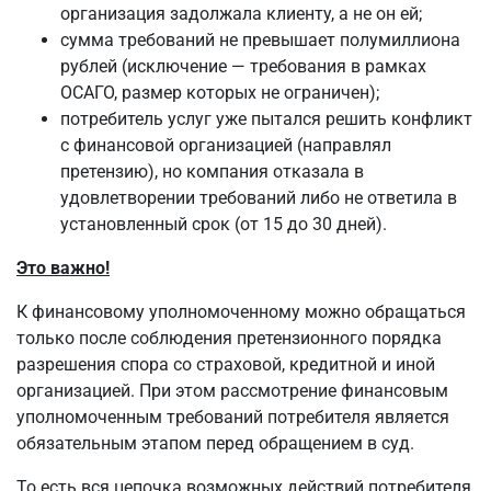
организация задолжала клиенту, а не он ей;
сумма требований не превышает полумиллиона
рублей (исключение — требования в рамках
ОСАГО, размер которых не ограничен);
потребитель услуг уже пытался решить конфликт
с финансовой организацией (направлял
претензию), но компания отказала в
удовлетворении требований либо не ответила в
установленный срок (от 15 до 30 дней).
Это важно!
К финансовому уполномоченному можно обращаться
только после соблюдения претензионного порядка
разрешения спора со страховой, кредитной и иной
организацией. При этом рассмотрение финансовым
уполномоченным требований потребителя является
обязательным этапом перед обращением в суд.
То есть вся цепочка возможных действий потребителя