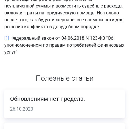
неуплаченной суммы и возместить судебные расходы,
включая траты на юридическую помощь. Но только
после того, как будут исчерпаны все возможности для
решения конфликта в досудебном порядке.
[1]
Федеральный закон от 04.06.2018 N 123-ФЗ "Об
уполномоченном по правам потребителей финансовых
услуг"
Полезные статьи
Обновлениям нет предела.
26.10.2020