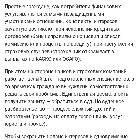
Простые граждане, как потребители финансовых
услуг, являются самыми незащищенными
участниками отношений. Конфликты интересов
зачастую возникают при исполнении кредитных
договоров (банк неправильно начислил и списал
комиссию или проценты по кредиту), при наступлении
страховых случаев (страховщик отказывает в
выплатах по КАСКО или ОСАГО).
При этом на стороне банков и страховых компаний
работает целый штат подготовленных специалистов, в
то время как граждане вынуждены самостоятельно
решать свои проблемы. Единственная возможность
получить защиту — обратиться в суд. Но судебное
разбирательство — процесс сложный, долгий и
затратный (расходы на оплату госпошлины, услуг
юриста и прочее).
Чтобы сохранить баланс интересов и одновременно