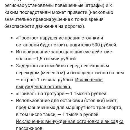
регионах установлены повышенные штрафы) и к
каким последствиям может привести (насколько
значительно правонарушение с точки зрения
безопасности движения на дорогах).
«Простое» нарушение правил стоянки и
остановки будет стоить водителю 500 рублей.
Игнорирование запрещающих сие действие
знаков —1,5 тысячи рублей.
Задержка автомобиля перед пешеходным
переходом (менее 5 м) и непосредственно на нем
— штраф 1 тысяча рублей.
Исключение:
вынужденная остановка.
«Привал» на тротуаре — 1 тысяча рублей.
Использование для остановки (стоянки) мест,
предназначенных для маршрутного транспорта,
в том числе такси, — 1 тысяча рублей.
Исключение: вынужденная остановка и высадка
пассажиров.