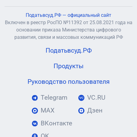
Податьвсуд.РФ — официальный сайт
Включен в реестр РосПО №11392 от 25.08.2021 года на
основании приказа Министерства цифрового
развития, связи и массовых коммуникаций РФ
Податьвсуд.РФ
Продукты
Руководство пользователя
Telegram
VC.RU
MAX
Дзен
ВКонтакте
OK