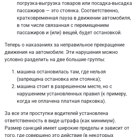
погрузка-выгрузка товаров или посадка-высадка
пассажиров — это стоянка. Соответственно,
кратковременная пауза в движении автомобиля,
в том числе связанная с перемещением
пассажиров и (или) вещей, будет остановкой.
Теперь о наказаниях за неправильное прекращение
движения на автомобиле. Эти нарушения можно
условно разделить на две большие группы:
машина остановилась там, где нельзя
(запрещена остановка или стоянка);
машина стоит в разрешенном месте, но с
нарушением установленных правил (к примеру,
когда не оплачена платная парковка).
За все эти проступки водителей установлена
ответственность в виде штрафа (как минимум).
Размер санкций имеет широкие пределы и зависит от
того, где совершено это действие (в некоторых