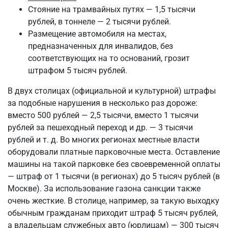
Стояние на трамвайных путях — 1,5 тысячи
рублей, в тоннеле — 2 тысячи рублей.
Размещение автомобиля на местах,
предназначенных для инвалидов, без
соответствующих на то оснований, грозит
штрафом 5 тысяч рублей.
В двух столицах (официальной и культурной) штрафы
за подобные нарушения в несколько раз дороже:
вместо 500 рублей — 2,5 тысячи, вместо 1 тысячи
рублей за пешеходный переход и др. — 3 тысячи
рублей и т. д. Во многих регионах местные власти
оборудовали платные парковочные места. Оставление
машины на такой парковке без своевременной оплаты
— штраф от 1 тысячи (в регионах) до 5 тысяч рублей (в
Москве). За использование газона санкции также
очень жесткие. В столице, например, за такую выходку
обычным гражданам приходит штраф 5 тысяч рублей,
а владельцам служебных авто (юрлицам) — 300 тысяч