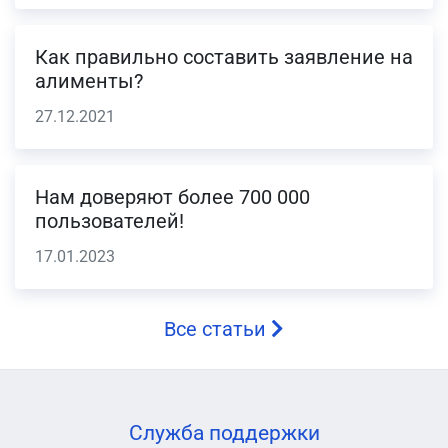
Как правильно составить заявление на
алименты?
27.12.2021
Нам доверяют более 700 000
пользователей!
17.01.2023
Все статьи
Служба поддержки