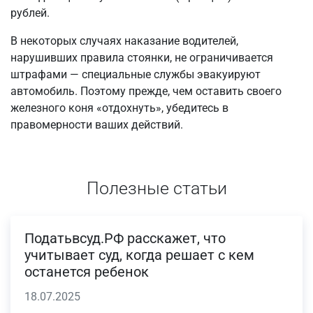
рублей.
В некоторых случаях наказание водителей,
нарушивших правила стоянки, не ограничивается
штрафами — специальные службы эвакуируют
автомобиль. Поэтому прежде, чем оставить своего
железного коня «отдохнуть», убедитесь в
правомерности ваших действий.
Полезные статьи
Податьвсуд.РФ расскажет, что
учитывает суд, когда решает с кем
останется ребенок
18.07.2025