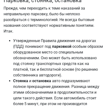
Парковка, стоянка, остановка
Прежде, чем переходить к теме наказаний за
неправильную парковку, было бы неплохо
разобраться с терминологией. Не всегда бытовые
названия соответствуют нормативным понятиям.
Итак.
Утвержденные Правила движения на дорогах
(ПДД) понимают под
парковкой
особым образом
оборудованное место со специальным
обозначением. Оно может быть использовано
под стоянку транспортных средств как на
платной, так и бесплатной основе (по решению
собственника автодороги).
Стоянка
и
остановка
авто подразумевают
полное прекращение движения. Разница между
этими обозначениями в продолжительности и
цели такого действия. Если автомобиль стоит
более 5 минут, при этом не производится