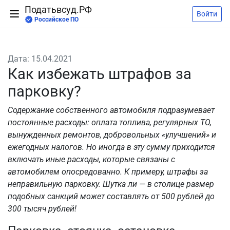
Податьвсуд.РФ
Войти
Российское ПО
Дата: 15.04.2021
Как избежать штрафов за
парковку?
Содержание собственного автомобиля подразумевает
постоянные расходы: оплата топлива, регулярных ТО,
вынужденных ремонтов, добровольных «улучшений» и
ежегодных налогов. Но иногда в эту сумму приходится
включать иные расходы, которые связаны с
автомобилем опосредованно. К примеру, штрафы за
неправильную парковку. Шутка ли — в столице размер
подобных санкций может составлять от 500 рублей до
300 тысяч рублей!