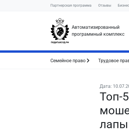
Партнерская программа
Отзывы
Бизне
Автоматизированный
программный комплекс
Семейное право
Трудовое пра
Дата: 10.07.
Топ-
моше
лапы