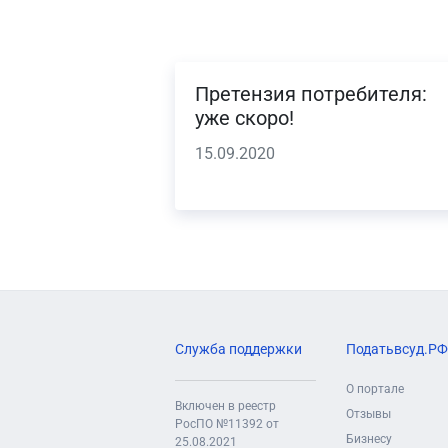
Претензия потребителя:
уже скоро!
15.09.2020
Служба поддержки
Податьвсуд.РФ
О портале
Включен в реестр
Отзывы
РосПО №11392 от
Бизнесу
25.08.2021