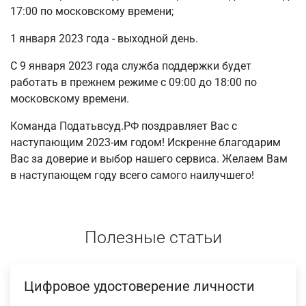
17:00 по московскому времени;
1 января 2023 года - выходной день.
С 9 января 2023 года служба поддержки будет
работать в прежнем режиме с 09:00 до 18:00 по
московскому времени.
Команда Податьвсуд.РФ поздравляет Вас с
наступающим 2023-им годом! Искренне благодарим
Вас за доверие и выбор нашего сервиса. Желаем Вам
в наступающем году всего самого наилучшего!
Полезные статьи
Цифровое удостоверение личности