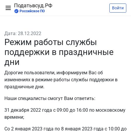
Податьвсуд.РФ
Войти
Российское ПО
Дата: 28.12.2022
Режим работы службы
поддержки в праздничные
дни
Дорогие пользователи, информируем Вас об
изменениях в режиме работы службы поддержки в
праздничные дни.
Наши специалисты смогут Вам ответить:
31 декабря 2022 года с 09:00 до 16:00 по московскому
времени;
Со 2 января 2023 года по 8 января 2023 года с 10:00 до