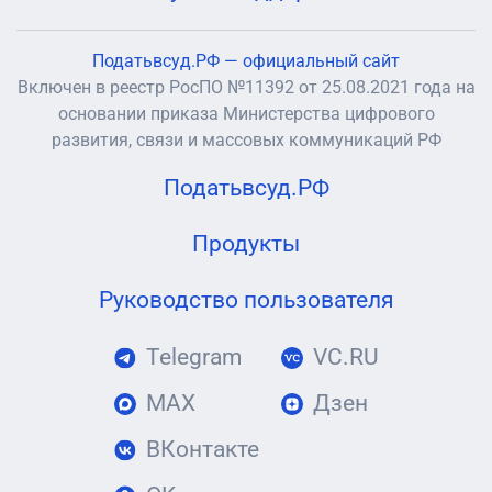
Податьвсуд.РФ — официальный сайт
Включен в реестр РосПО №11392 от 25.08.2021 года на
основании приказа Министерства цифрового
развития, связи и массовых коммуникаций РФ
Податьвсуд.РФ
Продукты
Руководство пользователя
Telegram
VC.RU
MAX
Дзен
ВКонтакте