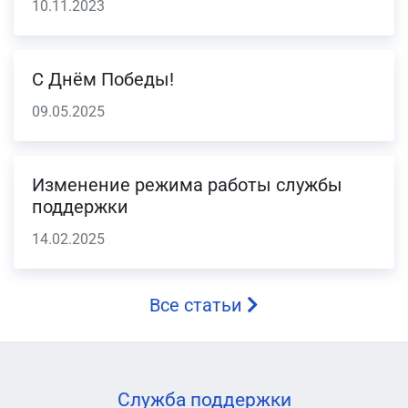
10.11.2023
С Днём Победы!
09.05.2025
Изменение режима работы службы
поддержки
14.02.2025
Все статьи
Служба поддержки