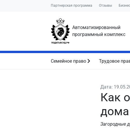
Партнерская программа
Отзывы
Бизне
Автоматизированный
программный комплекс
Семейное право
Трудовое пра
Дата: 19.05.
Как 
дома
Загородные д