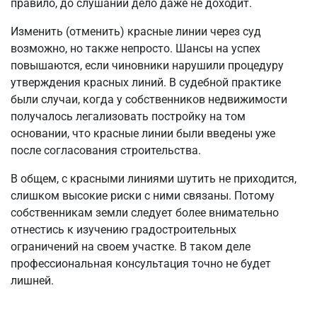
правило, до слушаний дело даже не доходит.
Изменить (отменить) красные линии через суд
возможно, но также непросто. Шансы на успех
повышаются, если чиновники нарушили процедуру
утверждения красных линий. В судебной практике
были случаи, когда у собственников недвижимости
получалось легализовать постройку на том
основании, что красные линии были введены уже
после согласования строительства.
В общем, с красными линиями шутить не приходится,
слишком высокие риски с ними связаны. Потому
собственникам земли следует более внимательно
отнестись к изучению градостроительных
ограничений на своем участке. В таком деле
профессиональная консультация точно не будет
лишней.