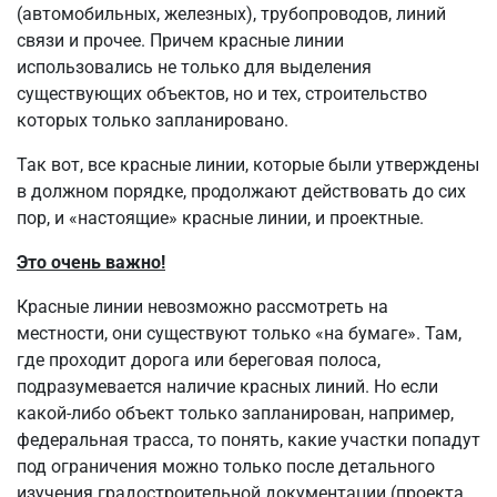
(автомобильных, железных), трубопроводов, линий
связи и прочее. Причем красные линии
использовались не только для выделения
существующих объектов, но и тех, строительство
которых только запланировано.
Так вот, все красные линии, которые были утверждены
в должном порядке, продолжают действовать до сих
пор, и «настоящие» красные линии, и проектные.
Это очень важно!
Красные линии невозможно рассмотреть на
местности, они существуют только «на бумаге». Там,
где проходит дорога или береговая полоса,
подразумевается наличие красных линий. Но если
какой-либо объект только запланирован, например,
федеральная трасса, то понять, какие участки попадут
под ограничения можно только после детального
изучения градостроительной документации (проекта