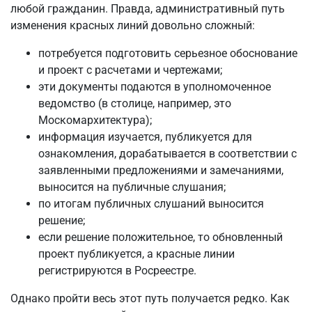
любой гражданин. Правда, административный путь
изменения красных линий довольно сложный:
потребуется подготовить серьезное обоснование
и проект с расчетами и чертежами;
эти документы подаются в уполномоченное
ведомство (в столице, например, это
Москомархитектура);
информация изучается, публикуется для
ознакомления, дорабатывается в соответствии с
заявленными предложениями и замечаниями,
выносится на публичные слушания;
по итогам публичных слушаний выносится
решение;
если решение положительное, то обновленный
проект публикуется, а красные линии
регистрируются в Росреестре.
Однако пройти весь этот путь получается редко. Как