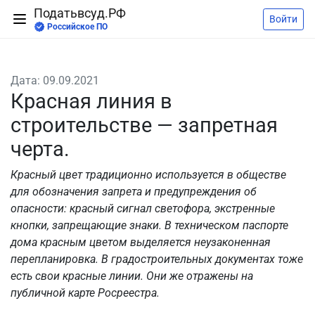
Податьвсуд.РФ
Войти
Российское ПО
Дата: 09.09.2021
Красная линия в
строительстве — запретная
черта.
Красный цвет традиционно используется в обществе
для обозначения запрета и предупреждения об
опасности: красный сигнал светофора, экстренные
кнопки, запрещающие знаки. В техническом паспорте
дома красным цветом выделяется неузаконенная
перепланировка. В градостроительных документах тоже
есть свои красные линии. Они же отражены на
публичной карте Росреестра.