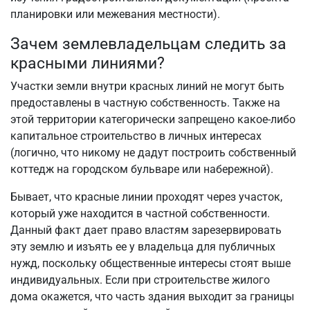
планировки или межевания местности).
Зачем землевладельцам следить за
красными линиями?
Участки земли внутри красных линий не могут быть
предоставлены в частную собственность. Также на
этой территории категорически запрещено какое-либо
капитальное строительство в личных интересах
(логично, что никому не дадут построить собственный
коттедж на городском бульваре или набережной).
Бывает, что красные линии проходят через участок,
который уже находится в частной собственности.
Данный факт дает право властям зарезервировать
эту землю и изъять ее у владельца для публичных
нужд, поскольку общественные интересы стоят выше
индивидуальных. Если при строительстве жилого
дома окажется, что часть здания выходит за границы