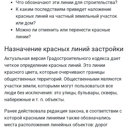
Что обозначают эти линии для строительства?
К каким последствиям приведет наложение
красных линий на частный земельный участок
или дом?
Можно ли отменить или перенести красные
линии?
Назначение красных линий застройки
Актуальная версия Градостроительного кодекса дает
четкое определение красных линий. Это линии
красного цвета, которые очерчивают границы
общественных территорий. Общественными являются
участки земли, которыми могут пользоваться все
люди без исключения: это улицы, бульвары, скверы,
набережные и т. п. объекты.
Ранее действовала редакция закона, в соответствии с
которой красными линиями также обозначались
места расположения линейных объектов: дорог