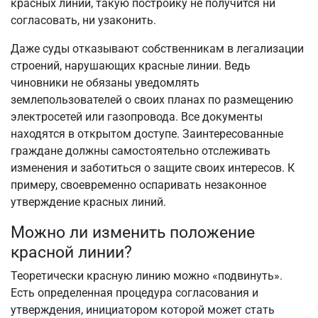
красных линий, такую постройку не получится ни
согласовать, ни узаконить.
Даже суды отказывают собственникам в легализации
строений, нарушающих красные линии. Ведь
чиновники не обязаны уведомлять
землепользователей о своих планах по размещению
электросетей или газопровода. Все документы
находятся в открытом доступе. Заинтересованные
граждане должны самостоятельно отслеживать
изменения и заботиться о защите своих интересов. К
примеру, своевременно оспаривать незаконное
утверждение красных линий.
Можно ли изменить положение
красной линии?
Теоретически красную линию можно «подвинуть».
Есть определенная процедура согласования и
утверждения, инициатором которой может стать