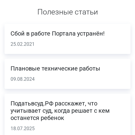
Полезные статьи
Сбой в работе Портала устранён!
25.02.2021
Плановые технические работы
09.08.2024
Податьвсуд.РФ расскажет, что
учитывает суд, когда решает с кем
останется ребенок
18.07.2025