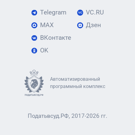
Telegram
VC.RU
MAX
Дзен
ВКонтакте
OK
Автоматизированный
программный комплекс
Податьвсуд.РФ, 2017-2026 гг.