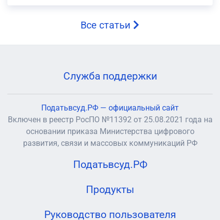
Все статьи
Служба поддержки
Податьвсуд.РФ — официальный сайт
Включен в реестр РосПО №11392 от 25.08.2021 года на
основании приказа Министерства цифрового
развития, связи и массовых коммуникаций РФ
Податьвсуд.РФ
Продукты
Руководство пользователя