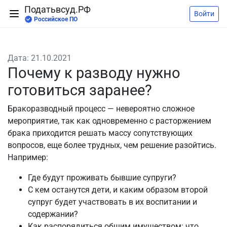
Податьвсуд.РФ
Войти
Российское ПО
Дата: 21.10.2021
Почему к разводу нужно
готовиться заранее?
Бракоразводный процесс — невероятно сложное
мероприятие, так как одновременно с расторжением
брака приходится решать массу сопутствующих
вопросов, еще более трудных, чем решение разойтись.
Например:
Где будут проживать бывшие супруги?
С кем останутся дети, и каким образом второй
супруг будет участвовать в их воспитании и
содержании?
Как распорядиться общим имуществом: что