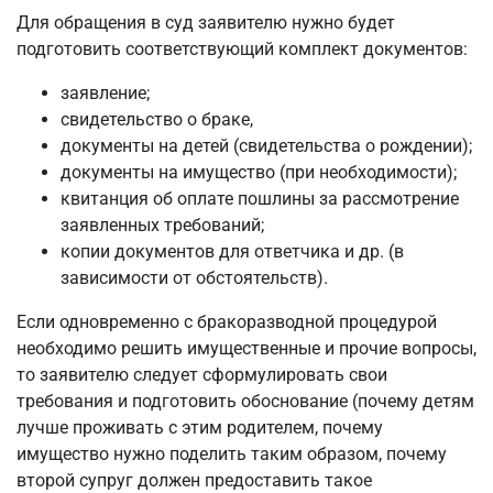
Для обращения в суд заявителю нужно будет
подготовить соответствующий комплект документов:
заявление;
свидетельство о браке,
документы на детей (свидетельства о рождении);
документы на имущество (при необходимости);
квитанция об оплате пошлины за рассмотрение
заявленных требований;
копии документов для ответчика и др. (в
зависимости от обстоятельств).
Если одновременно с бракоразводной процедурой
необходимо решить имущественные и прочие вопросы,
то заявителю следует сформулировать свои
требования и подготовить обоснование (почему детям
лучше проживать с этим родителем, почему
имущество нужно поделить таким образом, почему
второй супруг должен предоставить такое