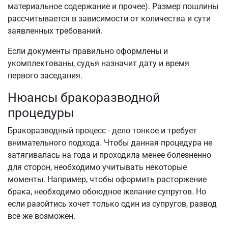
материальное содержание и прочее). Размер пошлины
рассчитывается в зависимости от количества и сути
заявленных требований.
Если документы правильно оформлены и
укомплектованы, судья назначит дату и время
первого заседания.
Нюансы бракоразводной
процедуры
Бракоразводный процесс - дело тонкое и требует
внимательного подхода. Чтобы данная процедура не
затягивалась на года и проходила менее болезненно
для сторон, необходимо учитывать некоторые
моменты. Например, чтобы оформить расторжение
брака, необходимо обоюдное желание супругов. Но
если разойтись хочет только один из супругов, развод
все же возможен.