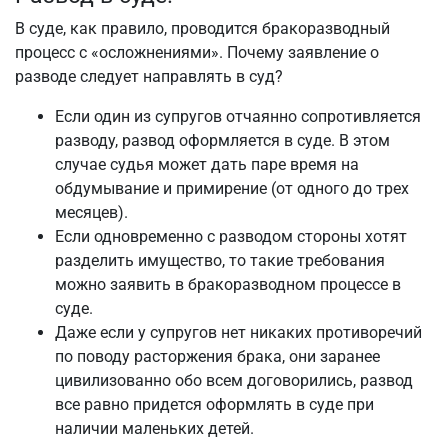
В суде, как правило, проводится бракоразводный
процесс с «осложнениями». Почему заявление о
разводе следует направлять в суд?
Если один из супругов отчаянно сопротивляется
разводу, развод оформляется в суде. В этом
случае судья может дать паре время на
обдумывание и примирение (от одного до трех
месяцев).
Если одновременно с разводом стороны хотят
разделить имущество, то такие требования
можно заявить в бракоразводном процессе в
суде.
Даже если у супругов нет никаких противоречий
по поводу расторжения брака, они заранее
цивилизованно обо всем договорились, развод
все равно придется оформлять в суде при
наличии маленьких детей.