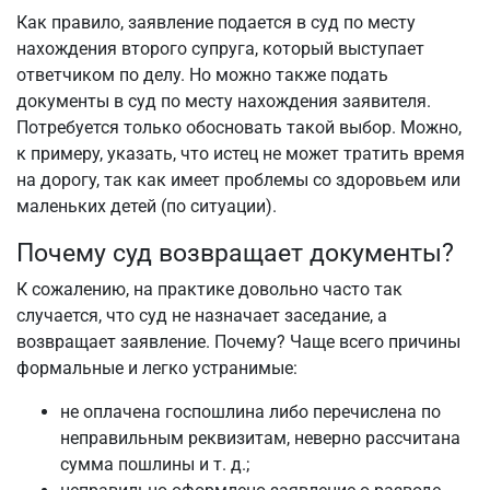
Как правило, заявление подается в суд по месту
нахождения второго супруга, который выступает
ответчиком по делу. Но можно также подать
документы в суд по месту нахождения заявителя.
Потребуется только обосновать такой выбор. Можно,
к примеру, указать, что истец не может тратить время
на дорогу, так как имеет проблемы со здоровьем или
маленьких детей (по ситуации).
Почему суд возвращает документы?
К сожалению, на практике довольно часто так
случается, что суд не назначает заседание, а
возвращает заявление. Почему? Чаще всего причины
формальные и легко устранимые:
не оплачена госпошлина либо перечислена по
неправильным реквизитам, неверно рассчитана
сумма пошлины и т. д.;