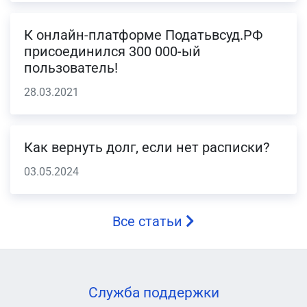
К онлайн-платформе Податьвсуд.РФ
присоединился 300 000-ый
пользователь!
28.03.2021
Как вернуть долг, если нет расписки?
03.05.2024
Все статьи
Служба поддержки