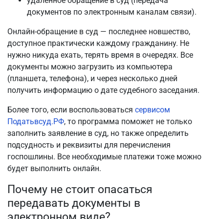
удаленное обращение в суд (передача
документов по электронным каналам связи).
Онлайн-обращение в суд — последнее новшество,
доступное практически каждому гражданину. Не
нужно никуда ехать, терять время в очередях. Все
документы можно загрузить из компьютера
(планшета, телефона), и через несколько дней
получить информацию о дате судебного заседания.
Более того, если воспользоваться
сервисом
Податьвсуд.РФ
, то программа поможет не только
заполнить заявление в суд, но также определить
подсудность и реквизиты для перечисления
госпошлины. Все необходимые платежи тоже можно
будет выполнить онлайн.
Почему не стоит опасаться
передавать документы в
электронном виде?