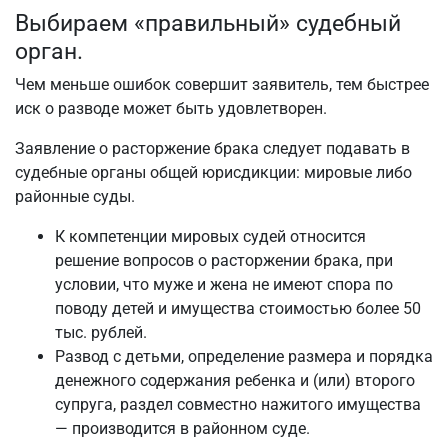
Выбираем «правильный» судебный
орган.
Чем меньше ошибок совершит заявитель, тем быстрее
иск о разводе может быть удовлетворен.
Заявление о расторжение брака следует подавать в
судебные органы общей юрисдикции: мировые либо
районные суды.
К компетенции мировых судей относится
решение вопросов о расторжении брака, при
условии, что муже и жена не имеют спора по
поводу детей и имущества стоимостью более 50
тыс. рублей.
Развод с детьми, определение размера и порядка
денежного содержания ребенка и (или) второго
супруга, раздел совместно нажитого имущества
— производится в районном суде.