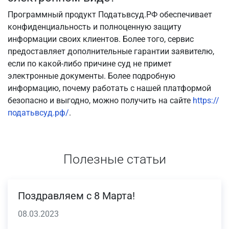
Программный продукт Податьвсуд.РФ обеспечивает
конфиденциальность и полноценную защиту
информации своих клиентов. Более того, сервис
предоставляет дополнительные гарантии заявителю,
если по какой-либо причине суд не примет
электронные документы. Более подробную
информацию, почему работать с нашей платформой
безопасно и выгодно, можно получить на сайте
https://
податьвсуд.рф/
.
Полезные статьи
Поздравляем с 8 Марта!
08.03.2023