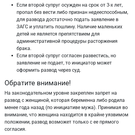
Если второй супруг осужден на срок от 3-х лет,
пропал без вести либо признан недееспособным,
для развода достаточно подать заявление в
ЗАГС и уплатить пошлину. Наличие маленьких
детей не является препятствием для
административной процедуры расторжения
брака.
Если второй супруг согласен развестись, но
заявление не подает, то инициатор может
оформить развод через суд.
Обратите внимание!
На законодательном уровне закреплен запрет на
развод с женщиной, которая беременна либо родила
менее года назад (по инициативе мужа). Принимая во
внимание, что женщина находится в крайне уязвимом
положении, развод возможет только с ее прямого
согласия.