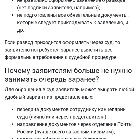
неправильно оформлено заявление о разводе
(нет подписи заявителя, например);
не подготовлены все обязательные документы,
которые следует прикладывать к заявлению, и
др.
Если развод приходится оформлять через суд, то
заявителю потребуется заранее выяснить все
формальные требования к судебной процедуре.
Почему заявителям больше не нужно
занимать очередь заранее?
Для обращения в суд заявитель может выбрать любой
удобный вариант из представленных:
передача документов сотруднику канцелярии
суда (лично или через представителя);
направление документов через отделение Почты
России (лучше всего заказным письмом);