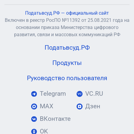
Податьвсуд.РФ — официальный сайт
Включен в реестр РосПО №11392 от 25.08.2021 года на
основании приказа Министерства цифрового
развития, связи и массовых коммуникаций РФ
Податьвсуд.РФ
Продукты
Руководство пользователя
Telegram
VC.RU
MAX
Дзен
ВКонтакте
OK