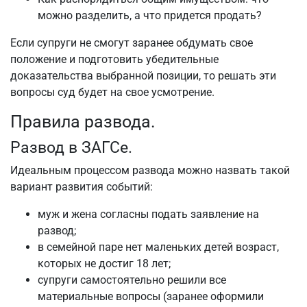
можно разделить, а что придется продать?
Если супруги не смогут заранее обдумать свое
положение и подготовить убедительные
доказательства выбранной позиции, то решать эти
вопросы суд будет на свое усмотрение.
Правила развода.
Развод в ЗАГСе.
Идеальным процессом развода можно назвать такой
вариант развития событий:
муж и жена согласны подать заявление на
развод;
в семейной паре нет маленьких детей возраст,
которых не достиг 18 лет;
супруги самостоятельно решили все
материальные вопросы (заранее оформили