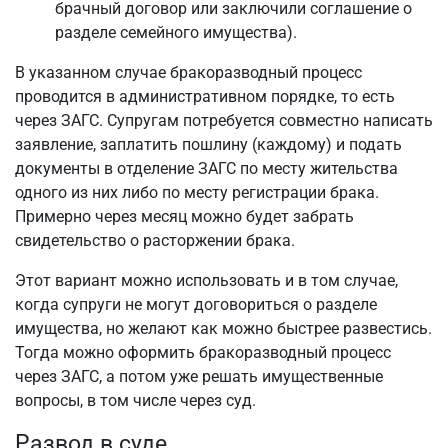
брачный договор или заключили соглашение о
разделе семейного имущества).
В указанном случае бракоразводный процесс
проводится в административном порядке, то есть
через ЗАГС. Супругам потребуется совместно написать
заявление, заплатить пошлину (каждому) и подать
документы в отделение ЗАГС по месту жительства
одного из них либо по месту регистрации брака.
Примерно через месяц можно будет забрать
свидетельство о расторжении брака.
Этот вариант можно использовать и в том случае,
когда супруги не могут договориться о разделе
имущества, но желают как можно быстрее развестись.
Тогда можно оформить бракоразводный процесс
через ЗАГС, а потом уже решать имущественные
вопросы, в том числе через суд.
Развод в суде.