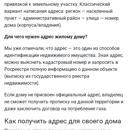
привязкой к земельному участку. Классический
вариант написания адреса: регион — населенный
пункт — административный район — улица — номер
дома (корпуса/владения).
Для чего нужен адрес жилому дому?
Мы уже отмечали, что адрес — это один из способов
идентификации недвижимого имущества. Зная адрес,
можно выяснить кадастровый номер и запросить в
Росреестре полную информацию о данном объекте
(выписку из государственного реестра
недвижимости).
Если дому не присвоен официальный адрес, владелец
не сможет получить прописку на данной территории и
даже заключить договор на потребление газа.
Как получить адрес для своего дома