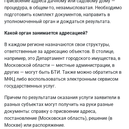
Присвоение адреса дачному или садовому дому —
процедура, в общем-то, незамысловатая. Необходимо
подготовить комплект документов, направить в
уполномоченный орган и дождаться результата.
Какой орган занимается адресацией?
В каждом регионе назначаются свои структуры,
ответственные за адресацию объектов. В столице,
например, это Департамент городского имущества, в
Московской области — местные администрации, в
других — могут быть БТИ. Также можно обратиться в
МФЦ либо воспользоваться электронным сервисом
государственных услуг.
Причем по результатам оказания услуги заявители в
разных субъектах могут получить на руки разные
документы: справку о присвоении адреса,
постановление (Московская область), решение (в
Москве) или распоряжение.