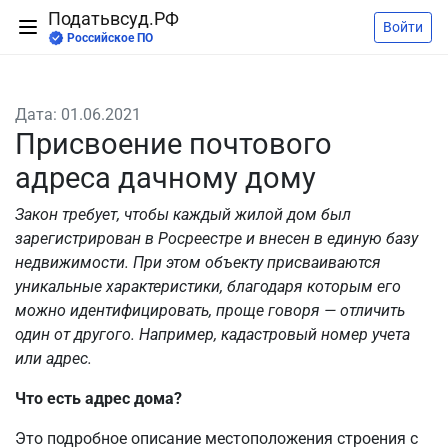
Податьвсуд.РФ
Войти
Российское ПО
Дата: 01.06.2021
Присвоение почтового
адреса дачному дому
Закон требует, чтобы каждый жилой дом был
зарегистрирован в Росреестре и внесен в единую базу
недвижимости. При этом объекту присваиваются
уникальные характеристики, благодаря которым его
можно идентифицировать, проще говоря — отличить
один от другого. Например, кадастровый номер учета
или адрес.
Что есть адрес дома?
Это подробное описание местоположения строения с