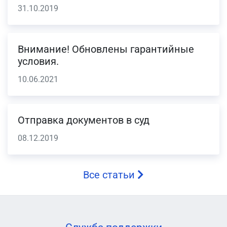
31.10.2019
Внимание! Обновлены гарантийные
условия.
10.06.2021
Отправка документов в суд
08.12.2019
Все статьи