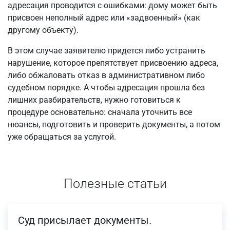
адресация проводится с ошибками: дому может быть
присвоен неполный адрес или «задвоенный» (как
другому объекту).
В этом случае заявителю придется либо устранить
нарушение, которое препятствует присвоению адреса,
либо обжаловать отказ в административном либо
судебном порядке. А чтобы адресация прошла без
лишних разбирательств, нужно готовиться к
процедуре основательно: сначала уточнить все
нюансы, подготовить и проверить документы, а потом
уже обращаться за услугой.
Полезные статьи
Суд присылает документы.