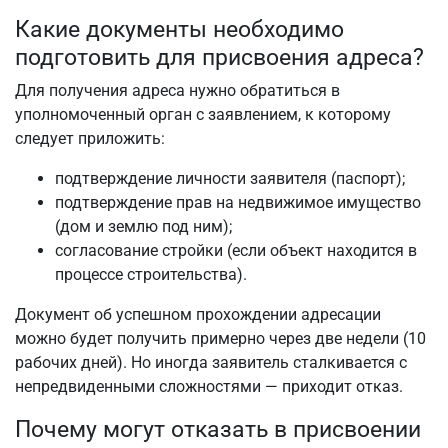
Какие документы необходимо
подготовить для присвоения адреса?
Для получения адреса нужно обратиться в
уполномоченный орган с заявлением, к которому
следует приложить:
подтверждение личности заявителя (паспорт);
подтверждение прав на недвижимое имущество
(дом и землю под ним);
согласование стройки (если объект находится в
процессе строительства).
Документ об успешном прохождении адресации
можно будет получить примерно через две недели (10
рабочих дней). Но иногда заявитель сталкивается с
непредвиденными сложностями — приходит отказ.
Почему могут отказать в присвоении