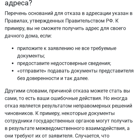
адреса?
Перечень оснований для отказа в адресации указан в
Правилах, утвержденных Правительством РФ. К
примеру, вы не сможете получить адрес для своего
дачного дома, если:
приложите к заявлению не все требуемые
документы;
предоставите недостоверные сведения;
«отправите» подавать документы представителя
без доверенности и так далее.
Другими словами, причиной отказа можете стать вы
сами, то есть ваши ошибочные действия. Но иногда
отказ является результатом неправомерных решений
чиновников. К примеру, некоторые документы
сотрудники государственных органов могут получить
в результате межведомственного взаимодействия, а
они требуют их от заявителя. Случается, что