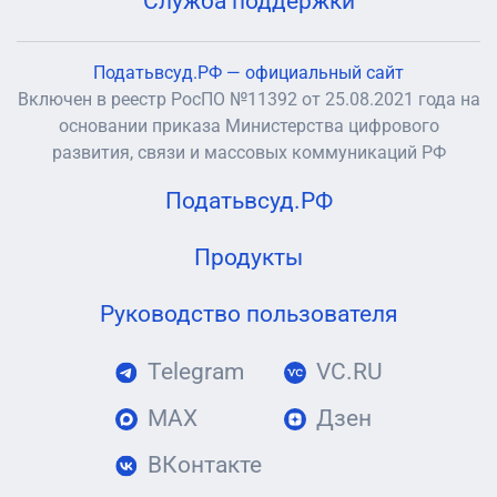
Служба поддержки
Податьвсуд.РФ — официальный сайт
Включен в реестр РосПО №11392 от 25.08.2021 года на
основании приказа Министерства цифрового
развития, связи и массовых коммуникаций РФ
Податьвсуд.РФ
Продукты
Руководство пользователя
Telegram
VC.RU
MAX
Дзен
ВКонтакте