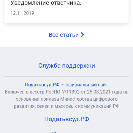
Уведомление ответчика.
12.11.2019
Все статьи
Служба поддержки
Податьвсуд.РФ — официальный сайт
Включен в реестр РосПО №11392 от 25.08.2021 года на
основании приказа Министерства цифрового
развития, связи и массовых коммуникаций РФ
Податьвсуд.РФ