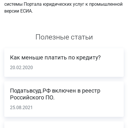
системы Портала юридических услуг к промышленной
версии ЕСИА.
Полезные статьи
Как меньше платить по кредиту?
20.02.2020
Податьвсуд.РФ включен в реестр
Российского ПО.
25.08.2021