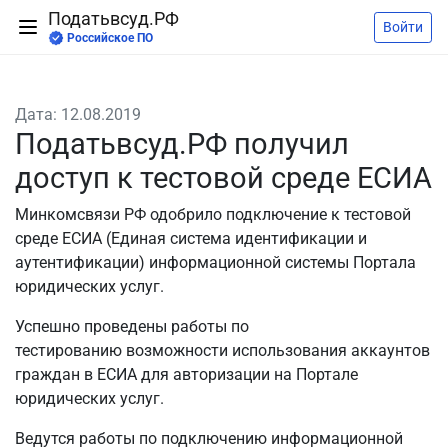
Податьвсуд.РФ
Войти
Российское ПО
Дата: 12.08.2019
Податьвсуд.РФ получил
доступ к тестовой среде ЕСИА
Минкомсвязи РФ одобрило подключение к тестовой
среде ЕСИА (Единая система идентификации и
аутентификации) информационной системы Портала
юридических услуг.
Успешно проведены работы по
тестированию возможности использования аккаунтов
граждан в ЕСИА для авторизации на Портале
юридических услуг.
Ведутся работы по подключению информационной