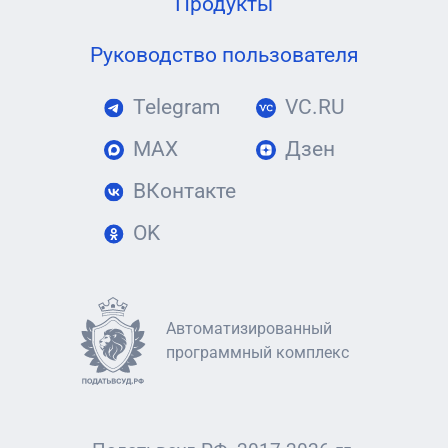
Продукты
Руководство пользователя
Telegram
VC.RU
MAX
Дзен
ВКонтакте
OK
Автоматизированный
программный комплекс