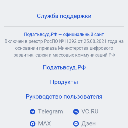
Служба поддержки
Податьвсуд.РФ — официальный сайт
Включен в реестр РосПО №11392 от 25.08.2021 года на
основании приказа Министерства цифрового
развития, связи и массовых коммуникаций РФ
Податьвсуд.РФ
Продукты
Руководство пользователя
Telegram
VC.RU
MAX
Дзен