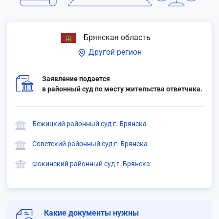
Брянская область
Другой регион
Заявление подается
в районный суд по месту жительства ответчика.
Бежицкий районный суд г. Брянска
Советский районный суд г. Брянска
Фокинский районный суд г. Брянска
Какие документы нужны