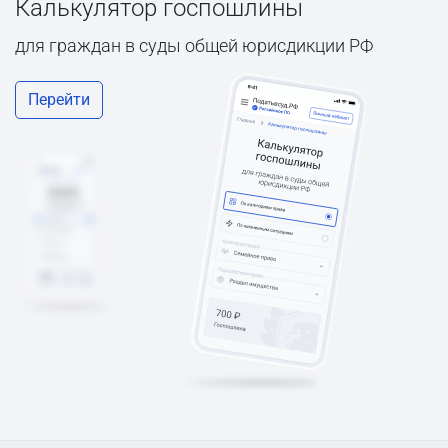
Калькулятор госпошлины
для граждан в суды общей юрисдикции РФ
Перейти