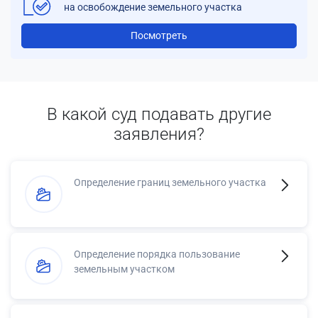
на освобождение земельного участка
Посмотреть
В какой суд подавать другие
заявления?
Определение границ земельного участка
Определение порядка пользование
земельным участком