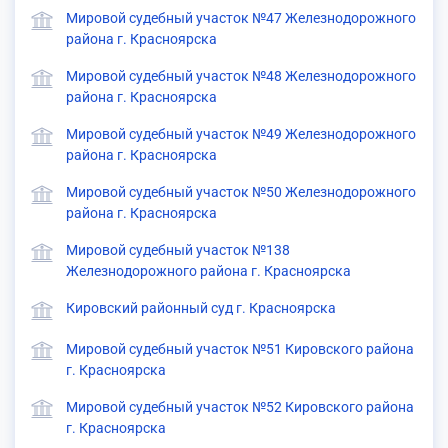
Мировой судебный участок №47 Железнодорожного
района г. Красноярска
Мировой судебный участок №48 Железнодорожного
района г. Красноярска
Мировой судебный участок №49 Железнодорожного
района г. Красноярска
Мировой судебный участок №50 Железнодорожного
района г. Красноярска
Мировой судебный участок №138
Железнодорожного района г. Красноярска
Кировский районный суд г. Красноярска
Мировой судебный участок №51 Кировского района
г. Красноярска
Мировой судебный участок №52 Кировского района
г. Красноярска