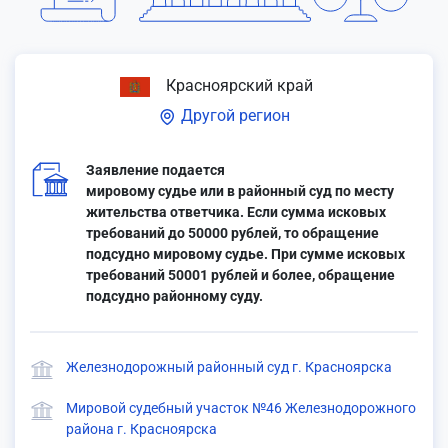
Красноярский край
Другой регион
Заявление подается
мировому судье или в районный суд по месту
жительства ответчика. Если сумма исковых
требований до 50000 рублей, то обращение
подсудно мировому судье. При сумме исковых
требований 50001 рублей и более, обращение
подсудно районному суду.
Железнодорожный районный суд г. Красноярска
Мировой судебный участок №46 Железнодорожного
района г. Красноярска