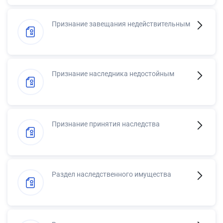
Признание завещания недействительным
Признание наследника недостойным
Признание принятия наследства
Раздел наследственного имущества