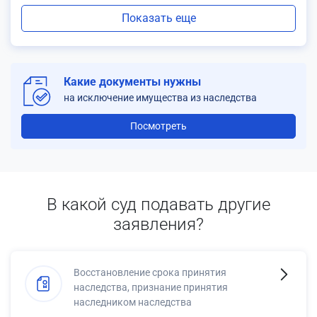
Показать еще
Какие документы нужны
на исключение имущества из наследства
Посмотреть
В какой суд подавать другие
заявления?
Восстановление срока принятия
наследства, признание принятия
наследником наследства