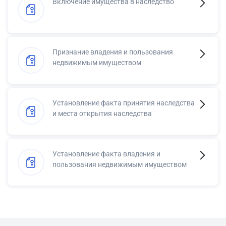
Включение имущества в наследство
Признание владения и пользования
недвижимым имуществом
Установление факта принятия наследства
и места открытия наследства
Установление факта владения и
пользования недвижимым имуществом