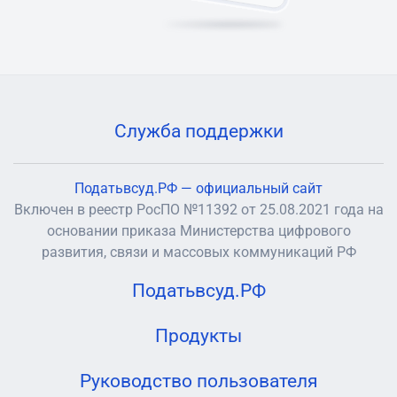
Служба поддержки
Податьвсуд.РФ — официальный сайт
Включен в реестр РосПО №11392 от 25.08.2021 года на
основании приказа Министерства цифрового
развития, связи и массовых коммуникаций РФ
Податьвсуд.РФ
Продукты
Руководство пользователя