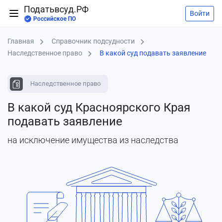
Податьвсуд.РФ
Войти
Российское ПО
Главная
Справочник подсудности
Наследственное право
В какой суд подавать заявление
Наследственное право
В какой суд Красноярского Края
подавать заявление
на исключение имущества из наследства