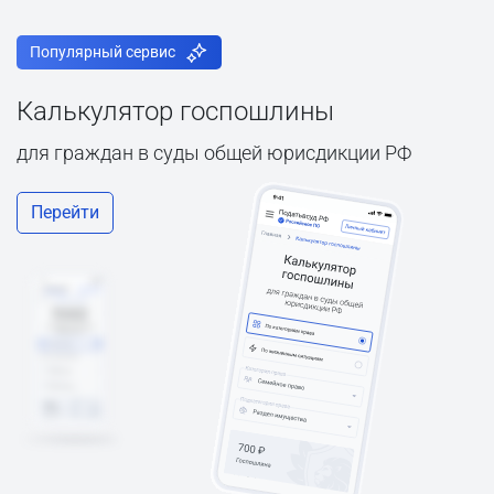
Популярный сервис
Калькулятор госпошлины
для граждан в суды общей юрисдикции РФ
Перейти