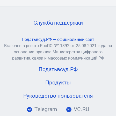
Служба поддержки
Податьвсуд.РФ — официальный сайт
Включен в реестр РосПО №11392 от 25.08.2021 года на
основании приказа Министерства цифрового
развития, связи и массовых коммуникаций РФ
Податьвсуд.РФ
Продукты
Руководство пользователя
Telegram
VC.RU