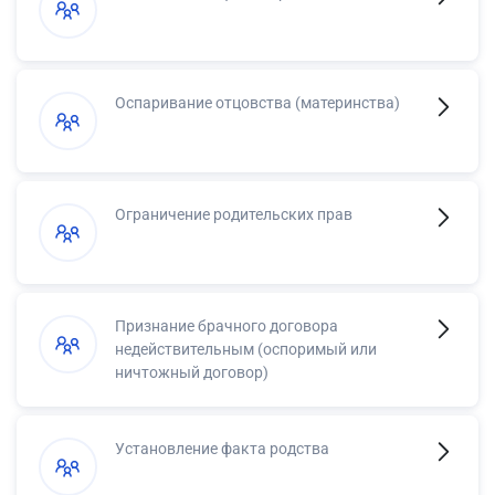
Оспаривание отцовства (материнства)
Ограничение родительских прав
Признание брачного договора
недействительным (оспоримый или
ничтожный договор)
Установление факта родства