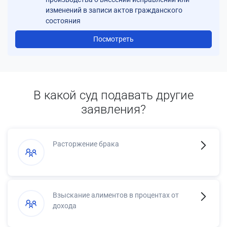
изменений в записи актов гражданского
состояния
Посмотреть
В какой суд подавать другие
заявления?
Расторжение брака
Взыскание алиментов в процентах от
дохода