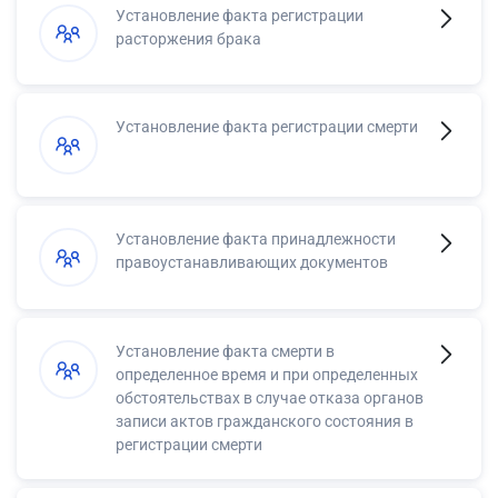
Установление факта регистрации
расторжения брака
Установление факта регистрации смерти
Установление факта принадлежности
правоустанавливающих документов
Установление факта смерти в
определенное время и при определенных
обстоятельствах в случае отказа органов
записи актов гражданского состояния в
регистрации смерти