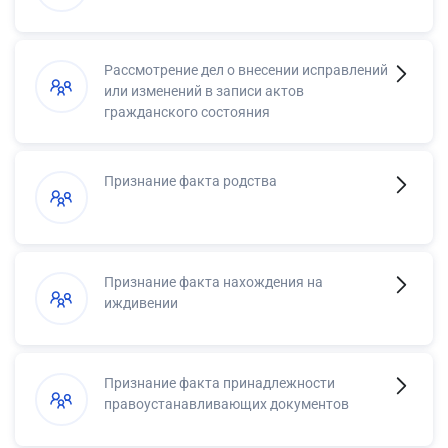
Рассмотрение дел о внесении исправлений
или изменений в записи актов
гражданского состояния
Признание факта родства
Признание факта нахождения на
иждивении
Признание факта принадлежности
правоустанавливающих документов