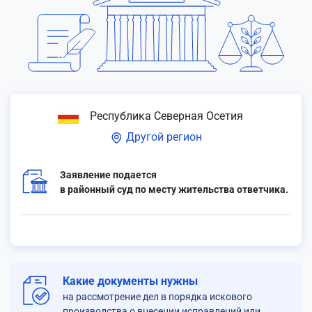
Республика Северная Осетия
Другой регион
Заявление подается
в районный суд по месту жительства ответчика.
Какие документы нужны
на рассмотрение дел в порядка искового
производства о внесении исправлений или