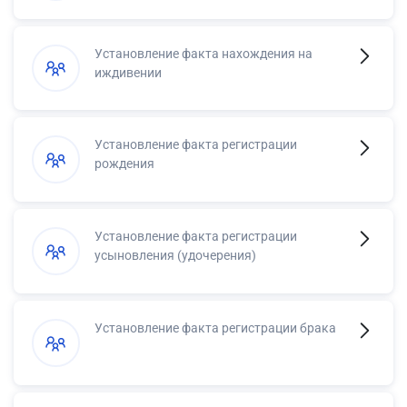
Установление факта нахождения на
иждивении
Установление факта регистрации
рождения
Установление факта регистрации
усыновления (удочерения)
Установление факта регистрации брака