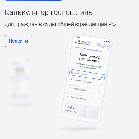
Калькулятор госпошлины
для граждан в суды общей юрисдикции РФ
Перейти