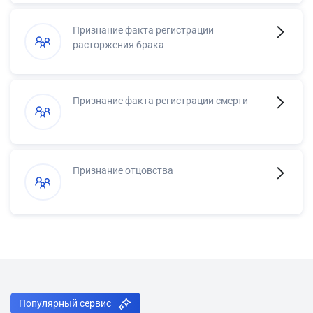
Признание факта регистрации
расторжения брака
Признание факта регистрации смерти
Признание отцовства
Популярный сервис