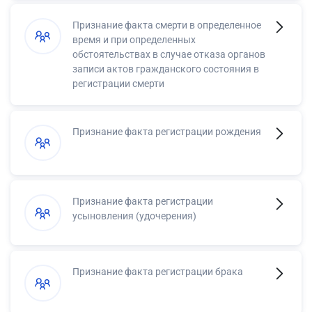
Признание факта смерти в определенное
время и при определенных
обстоятельствах в случае отказа органов
записи актов гражданского состояния в
регистрации смерти
Признание факта регистрации рождения
Признание факта регистрации
усыновления (удочерения)
Признание факта регистрации брака