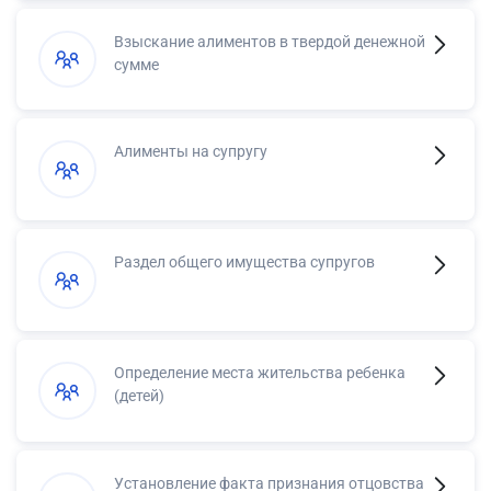
Взыскание алиментов в твердой денежной
сумме
Алименты на супругу
Раздел общего имущества супругов
Определение места жительства ребенка
(детей)
Установление факта признания отцовства