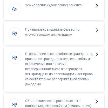
Усыновление (удочерение) ребенка
Признание гражданина безвестно
отсутствующим или умершим
Ограничение дееспособности гражданина,
признание гражданина недееспособным,
ограничение или лишение
несовершеннолетнего в возрасте от
четырнадцати до восемнадцати лет права
самостоятельно распоряжаться своими
доходами
Объявление несовершеннолетнего
полностью дееспособным (эмансипация)