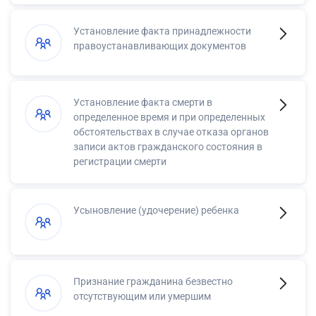
Установление факта принадлежности
правоустанавливающих документов
Установление факта смерти в
определенное время и при определенных
обстоятельствах в случае отказа органов
записи актов гражданского состояния в
регистрации смерти
Усыновление (удочерение) ребенка
Признание гражданина безвестно
отсутствующим или умершим