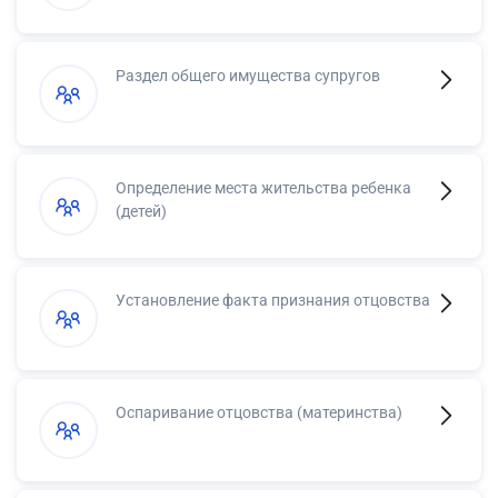
Раздел общего имущества супругов
Определение места жительства ребенка
(детей)
Установление факта признания отцовства
Оспаривание отцовства (материнства)