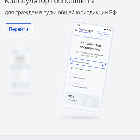
Калькулятор госпошлины
для граждан в суды общей юрисдикции РФ
Перейти