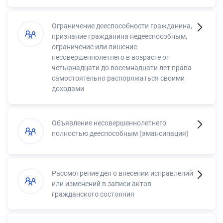
Ограничение дееспособности гражданина,
признание гражданина недееспособным,
ограничение или лишение
несовершеннолетнего в возрасте от
четырнадцати до восемнадцати лет права
самостоятельно распоряжаться своими
доходами
Объявление несовершеннолетнего
полностью дееспособным (эмансипация)
Рассмотрение дел о внесении исправлений
или изменений в записи актов
гражданского состояния