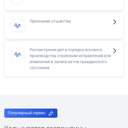
Признание отцовства
Рассмотрение дел в порядка искового
производства о внесении исправлений или
изменений в записи актов гражданского
состояния
Популярный сервис