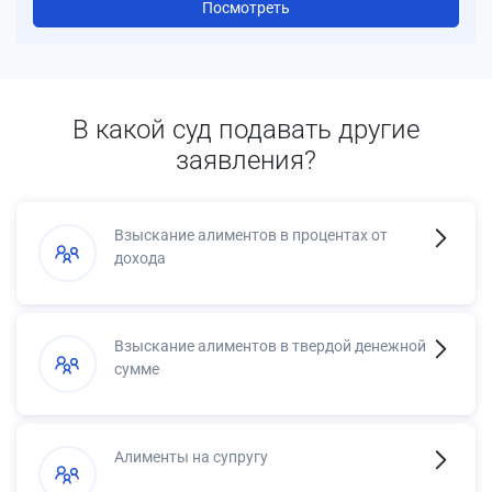
Посмотреть
В какой суд подавать другие
заявления?
Взыскание алиментов в процентах от
дохода
Взыскание алиментов в твердой денежной
сумме
Алименты на супругу