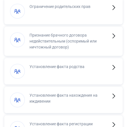
Ограничение родительских прав
Признание брачного договора
недействительным (оспоримый или
ничтожный договор)
Установление факта родства
Установление факта нахождения на
иждивении
Установление факта регистрации