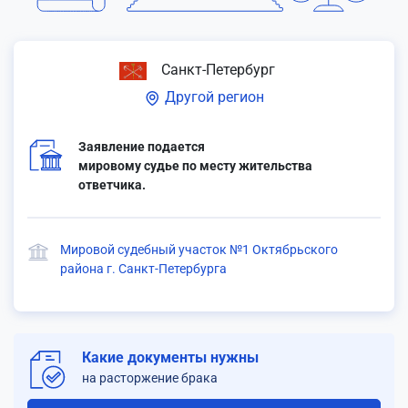
Санкт-Петербург
Другой регион
Заявление подается
мировому судье по месту жительства
ответчика.
Мировой судебный участок №1 Октябрьского
района г. Санкт-Петербурга
Какие документы нужны
на расторжение брака