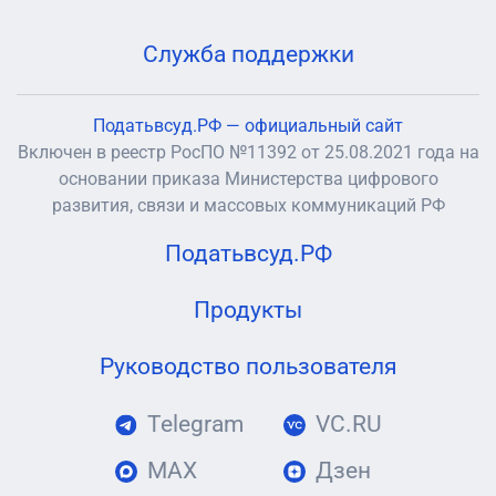
Служба поддержки
Податьвсуд.РФ — официальный сайт
Включен в реестр РосПО №11392 от 25.08.2021 года на
основании приказа Министерства цифрового
развития, связи и массовых коммуникаций РФ
Податьвсуд.РФ
Продукты
Руководство пользователя
Telegram
VC.RU
MAX
Дзен