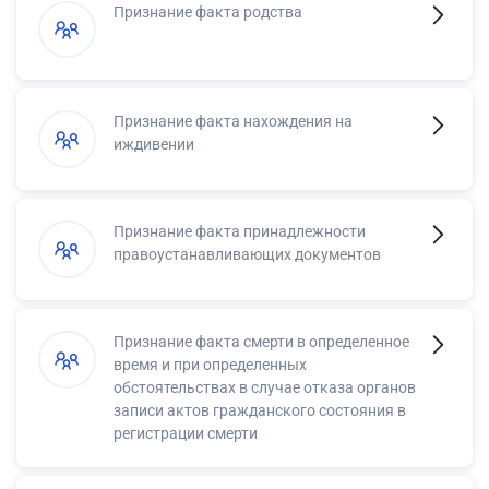
Признание факта родства
Признание факта нахождения на
иждивении
Признание факта принадлежности
правоустанавливающих документов
Признание факта смерти в определенное
время и при определенных
обстоятельствах в случае отказа органов
записи актов гражданского состояния в
регистрации смерти