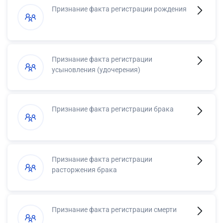
Признание факта регистрации рождения
Признание факта регистрации
усыновления (удочерения)
Признание факта регистрации брака
Признание факта регистрации
расторжения брака
Признание факта регистрации смерти