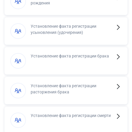
рождения
Установление факта регистрации
усыновления (удочерения)
Установление факта регистрации брака
Установление факта регистрации
расторжения брака
Установление факта регистрации смерти