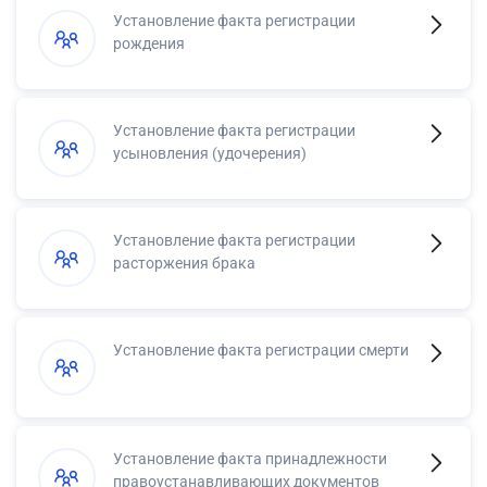
Установление факта регистрации
рождения
Установление факта регистрации
усыновления (удочерения)
Установление факта регистрации
расторжения брака
Установление факта регистрации смерти
Установление факта принадлежности
правоустанавливающих документов