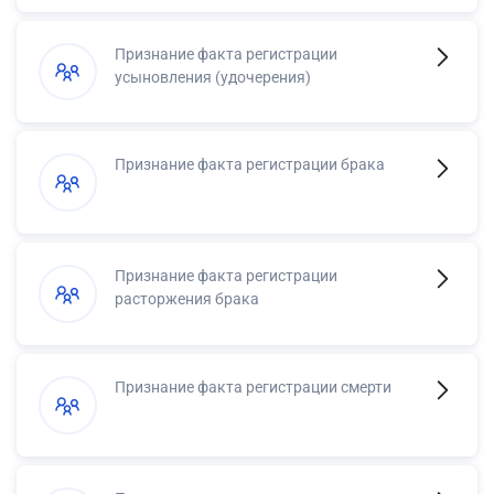
Признание факта регистрации
усыновления (удочерения)
Признание факта регистрации брака
Признание факта регистрации
расторжения брака
Признание факта регистрации смерти