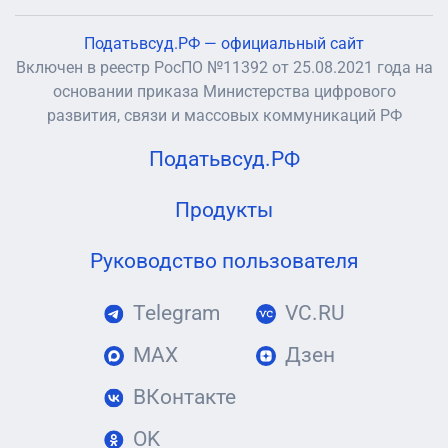
Податьвсуд.РФ — официальный сайт
Включен в реестр РосПО №11392 от 25.08.2021 года на
основании приказа Министерства цифрового
развития, связи и массовых коммуникаций РФ
Податьвсуд.РФ
Продукты
Руководство пользователя
Telegram
VC.RU
MAX
Дзен
ВКонтакте
OK