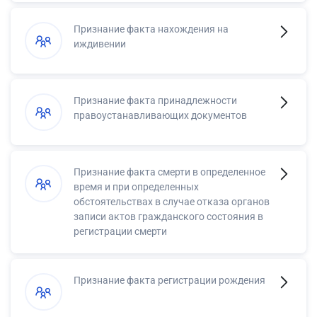
Признание факта нахождения на
иждивении
Признание факта принадлежности
правоустанавливающих документов
Признание факта смерти в определенное
время и при определенных
обстоятельствах в случае отказа органов
записи актов гражданского состояния в
регистрации смерти
Признание факта регистрации рождения