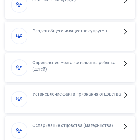
Раздел общего имущества супругов
Определение места жительства ребенка
(детей)
Установление факта признания отцовства
Оспаривание отцовства (материнства)