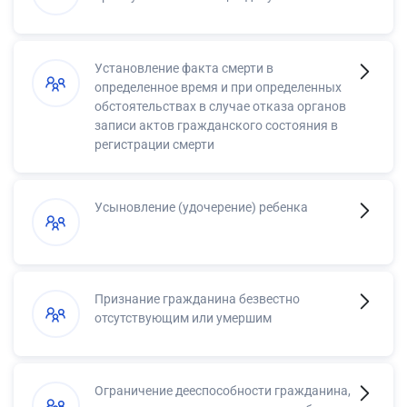
Установление факта смерти в
определенное время и при определенных
обстоятельствах в случае отказа органов
записи актов гражданского состояния в
регистрации смерти
Усыновление (удочерение) ребенка
Признание гражданина безвестно
отсутствующим или умершим
Ограничение дееспособности гражданина,