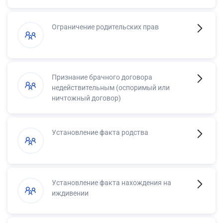
Ограничение родительских прав
Признание брачного договора
недействительным (оспоримый или
ничтожный договор)
Установление факта родства
Установление факта нахождения на
иждивении