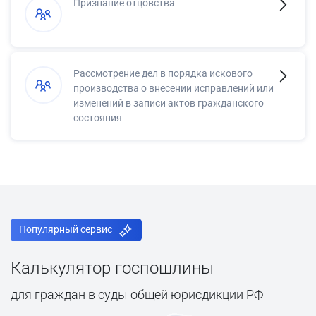
Признание отцовства
Рассмотрение дел в порядка искового
производства о внесении исправлений или
изменений в записи актов гражданского
состояния
Популярный сервис
Калькулятор госпошлины
для граждан в суды общей юрисдикции РФ