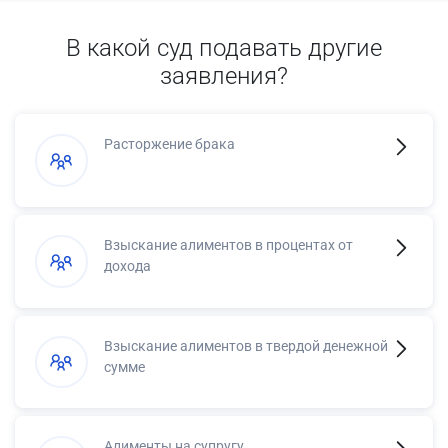
В какой суд подавать другие
заявления?
Расторжение брака
Взыскание алиментов в процентах от
дохода
Взыскание алиментов в твердой денежной
сумме
Алименты на супругу