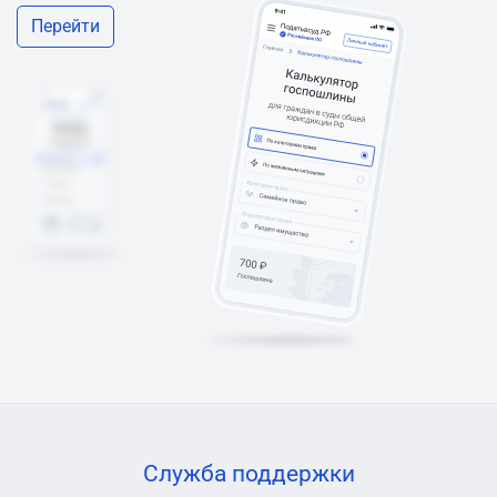
Перейти
Служба поддержки