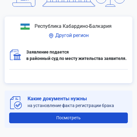
Республика Кабардино-Балкария
Другой регион
Заявление подается
в районный суд по месту жительства заявителя.
Какие документы нужны
на установление факта регистрации брака
Посмотреть