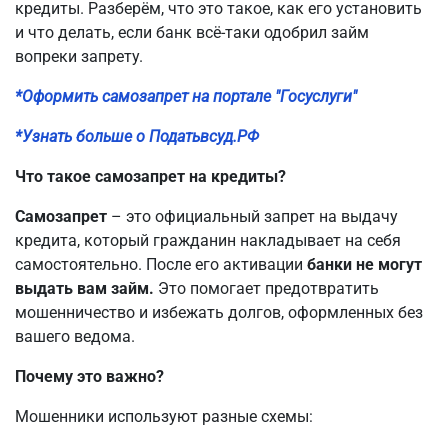
кредиты. Разберём, что это такое, как его установить
и что делать, если банк всё-таки одобрил займ
вопреки запрету.
*Оформить самозапрет на портале "Госуслуги"
*Узнать больше о Податьвсуд.РФ
Что такое самозапрет на кредиты?
Самозапрет
– это официальный запрет на выдачу
кредита, который гражданин накладывает на себя
самостоятельно. После его активации
банки не могут
выдать вам займ.
Это помогает предотвратить
мошенничество и избежать долгов, оформленных без
вашего ведома.
Почему это важно?
Мошенники используют разные схемы: