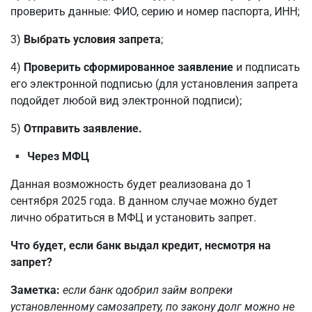
проверить данные: ФИО, серию и номер паспорта, ИНН;
3)
Выбрать условия запрета
;
4)
Проверить сформированное заявление
и подписать
его электронной подписью (для установления запрета
подойдет любой вид электронной подписи);
5)
Отправить заявление.
▪️
Через МФЦ
Данная возможность будет реализована до 1
сентября 2025 года. В данном случае можно будет
лично обратиться в МФЦ и установить запрет.
Что будет, если банк выдал кредит, несмотря на
запрет?
Заметка:
если банк одобрил займ вопреки
установленному самозапрету, по закону долг можно не