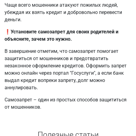
Чаще всего мошенники атакуют пожилых людей,
убеждая их взять кредит и добровольно перевести
деньги.
❗️
Установите самозапрет для своих родителей и
объясните, зачем это нужно.
В завершение отметим, что самозапрет помогает
защититься от мошенников и предотвратить
незаконное оформление кредитов. Оформить запрет
можно онлайн через портал "Госуслуги", а если банк
выдал кредит вопреки запрету, долг можно
аннулировать.
Самозапрет – один из простых способов защититься
от мошенников.
Полезные статьи