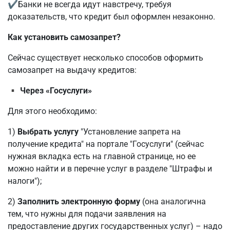
✔️
Банки не всегда идут навстречу, требуя
доказательств, что кредит был оформлен незаконно.
Как установить самозапрет?
Сейчас существует несколько способов оформить
самозапрет на выдачу кредитов:
▪️
Через «Госуслуги»
Для этого необходимо:
1)
Выбрать услугу
"Установление запрета на
получение кредита" на портале "Госуслуги" (сейчас
нужная вкладка есть на главной странице, но ее
можно найти и в перечне услуг в разделе "Штрафы и
налоги");
2)
Заполнить электронную форму
(она аналогична
тем, что нужны для подачи заявления на
предоставление других государственных услуг) – надо