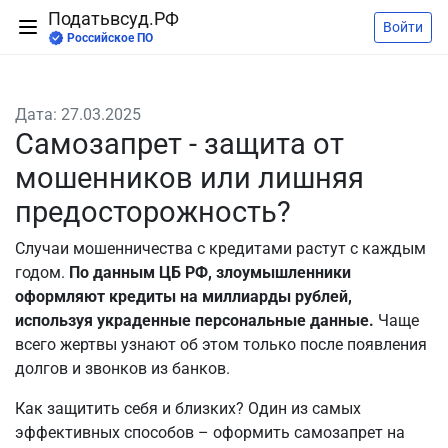
Податьвсуд.РФ
Войти
Российское ПО
Дата: 27.03.2025
Самозапрет - защита от
мошенников или лишняя
предосторожность?
Случаи мошенничества с кредитами растут с каждым
годом.
По данным ЦБ РФ, злоумышленники
оформляют кредиты на миллиарды рублей,
используя украденные персональные данные.
Чаще
всего жертвы узнают об этом только после появления
долгов и звонков из банков.
Как защитить себя и близких? Один из самых
эффективных способов – оформить самозапрет на