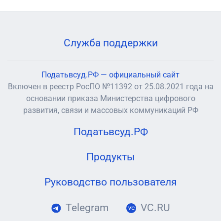
Служба поддержки
Податьвсуд.РФ — официальный сайт
Включен в реестр РосПО №11392 от 25.08.2021 года на
основании приказа Министерства цифрового
развития, связи и массовых коммуникаций РФ
Податьвсуд.РФ
Продукты
Руководство пользователя
Telegram
VC.RU