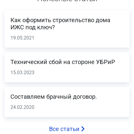
Как оформить строительство дома
ИЖС под ключ?
19.05.2021
Технический сбой на стороне УБРиР
15.03.2023
Составляем брачный договор.
24.02.2020
Все статьи