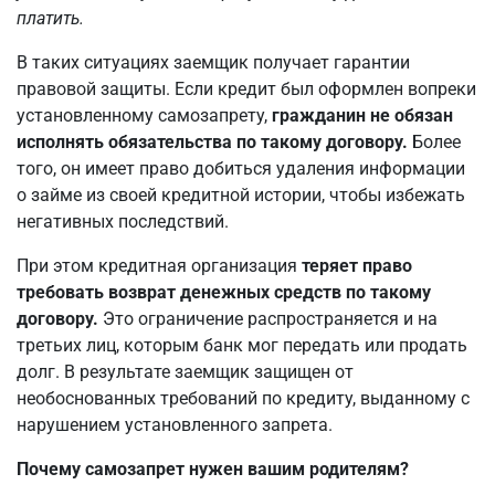
платить.
В таких ситуациях заемщик получает гарантии
правовой защиты. Если кредит был оформлен вопреки
установленному самозапрету,
гражданин не обязан
исполнять обязательства по такому договору.
Более
того, он имеет право добиться удаления информации
о займе из своей кредитной истории, чтобы избежать
негативных последствий.
При этом кредитная организация
теряет право
требовать возврат денежных средств по такому
договору.
Это ограничение распространяется и на
третьих лиц, которым банк мог передать или продать
долг. В результате заемщик защищен от
необоснованных требований по кредиту, выданному с
нарушением установленного запрета.
Почему самозапрет нужен вашим родителям?