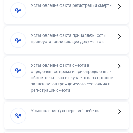
Установление факта регистрации смерти
Установление факта принадлежности
правоустанавливающих документов
Установление факта смерти в
определенное время и при определенных
обстоятельствах в случае отказа органов
записи актов гражданского состояния в
регистрации смерти
Усыновление (удочерение) ребенка