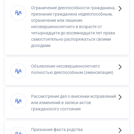
Ограничение дееспособности гражданина,
признание гражданина недееспособным,
ограничение или лишение
несовершеннолетнего в возрасте от
четырнадцати до восемнадцати лет права
самостоятельно распоряжаться своими
доходами
Объявление несовершеннолетнего
полностью дееспособным (эмансипация)
Рассмотрение дел о внесении исправлений
или изменений в записи актов
гражданского состояния
Признание факта родства