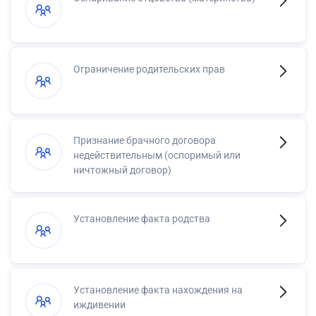
Ограничение родительских прав
Признание брачного договора
недействительным (оспоримый или
ничтожный договор)
Установление факта родства
Установление факта нахождения на
иждивении