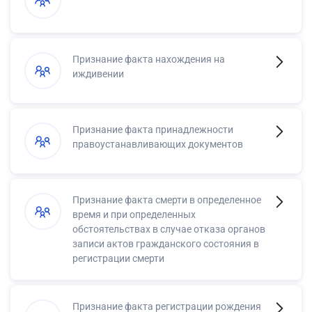
Признание факта нахождения на
иждивении
Признание факта принадлежности
правоустанавливающих документов
Признание факта смерти в определенное
время и при определенных
обстоятельствах в случае отказа органов
записи актов гражданского состояния в
регистрации смерти
Признание факта регистрации рождения