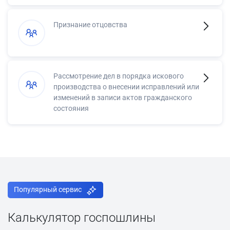
Признание отцовства
Рассмотрение дел в порядка искового
производства о внесении исправлений или
изменений в записи актов гражданского
состояния
Популярный сервис
Калькулятор госпошлины