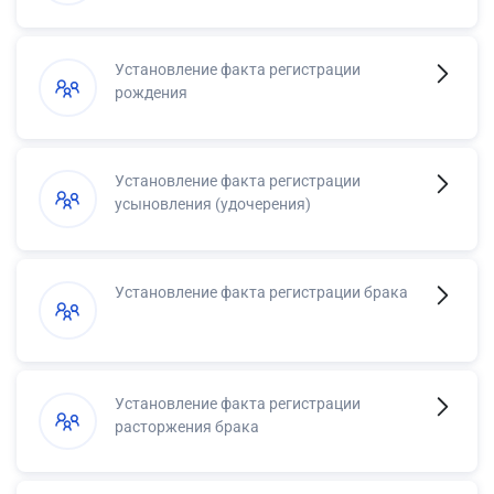
Установление факта регистрации
рождения
Установление факта регистрации
усыновления (удочерения)
Установление факта регистрации брака
Установление факта регистрации
расторжения брака