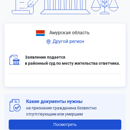
Амурская область
Другой регион
Заявление подается
в районный суд по месту жительства ответчика.
Какие документы нужны
на признание гражданина безвестно
отсутствующим или умершим
Посмотреть