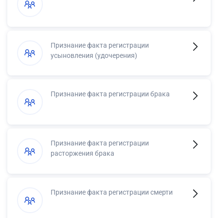
Признание факта регистрации
усыновления (удочерения)
Признание факта регистрации брака
Признание факта регистрации
расторжения брака
Признание факта регистрации смерти