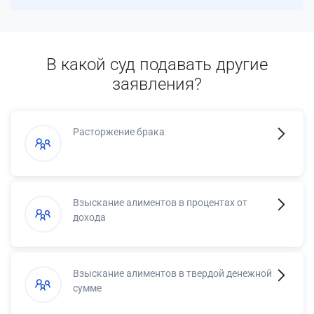
В какой суд подавать другие
заявления?
Расторжение брака
Взыскание алиментов в процентах от
дохода
Взыскание алиментов в твердой денежной
сумме