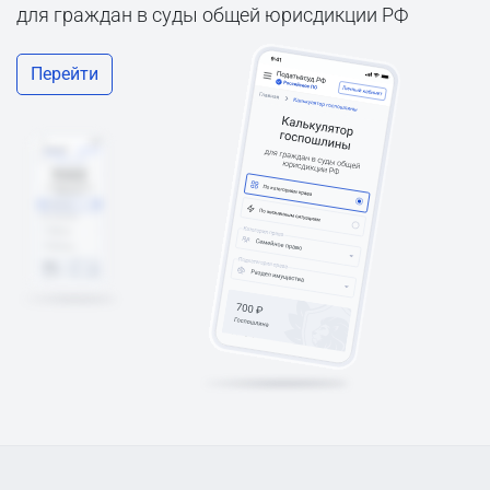
для граждан в суды общей юрисдикции РФ
Перейти