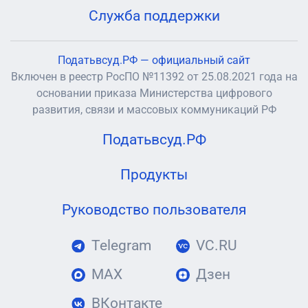
Служба поддержки
Податьвсуд.РФ — официальный сайт
Включен в реестр РосПО №11392 от 25.08.2021 года на
основании приказа Министерства цифрового
развития, связи и массовых коммуникаций РФ
Податьвсуд.РФ
Продукты
Руководство пользователя
Telegram
VC.RU
MAX
Дзен
ВКонтакте