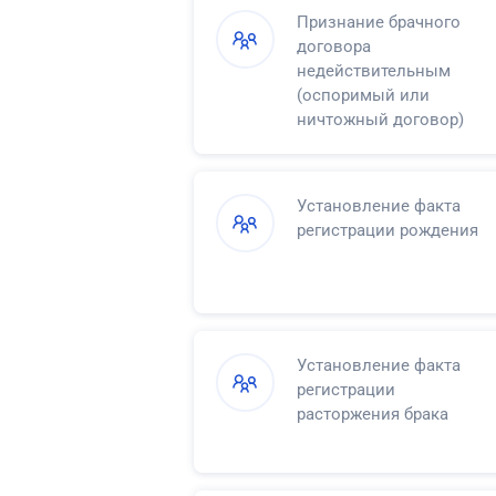
Признание брачного
договора
недействительным
(оспоримый или
ничтожный договор)
Установление факта
регистрации рождения
Установление факта
регистрации
расторжения брака