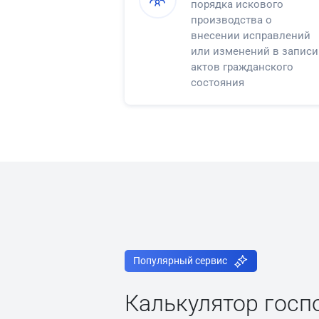
порядка искового
производства о
внесении исправлений
или изменений в записи
актов гражданского
состояния
Популярный сервис
Калькулятор гос