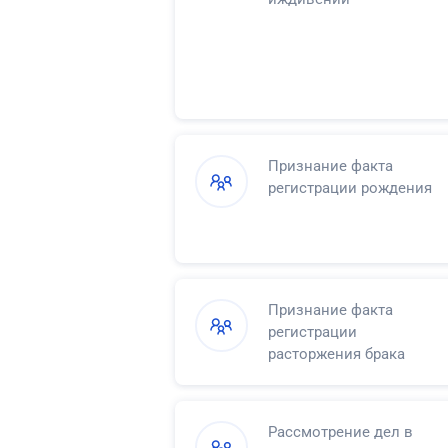
Признание факта
регистрации рождения
Признание факта
регистрации
расторжения брака
Рассмотрение дел в