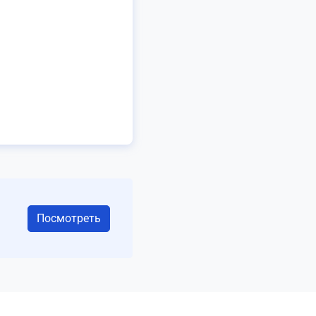
Посмотреть