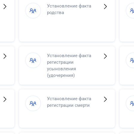
Установление факта
родства
Установление факта
регистрации
усыновления
(удочерения)
Установление факта
регистрации смерти