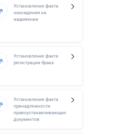
Установление факта
нахождения на
иждивении
Установление факта
регистрации брака
Установление факта
принадлежности
правоустанавливающих
документов