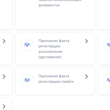
документов
Признание факта
регистрации
усыновления
(удочерения)
Признание факта
регистрации смерти