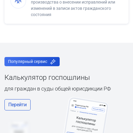
производства о внесении исправлений или
изменений в записи актов гражданского
состояния
Популярный сервис
Калькулятор госпошлины
для граждан в суды общей юрисдикции РФ
Перейти