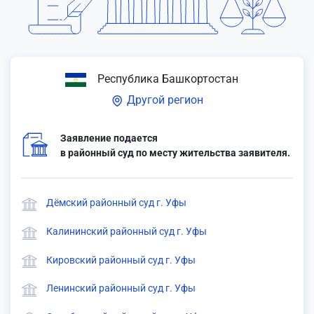
Республика Башкортостан
Другой регион
Заявление подается
в районный суд по месту жительства заявителя.
Дёмский районный суд г. Уфы
Калининский районный суд г. Уфы
Кировский районный суд г. Уфы
Ленинский районный суд г. Уфы