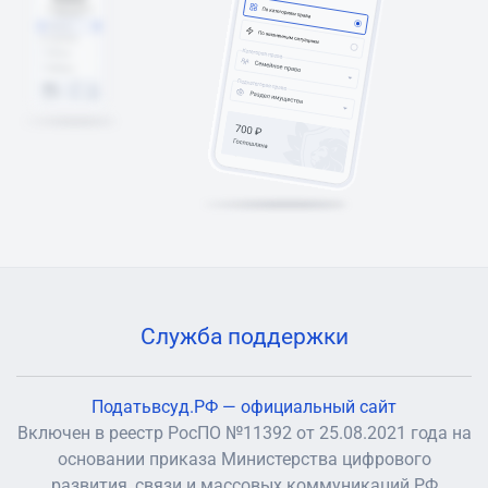
Служба поддержки
Податьвсуд.РФ — официальный сайт
Включен в реестр РосПО №11392 от 25.08.2021 года на
основании приказа Министерства цифрового
развития, связи и массовых коммуникаций РФ