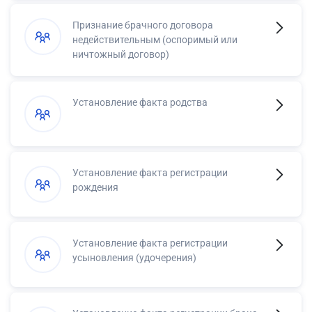
Признание брачного договора
недействительным (оспоримый или
ничтожный договор)
Установление факта родства
Установление факта регистрации
рождения
Установление факта регистрации
усыновления (удочерения)