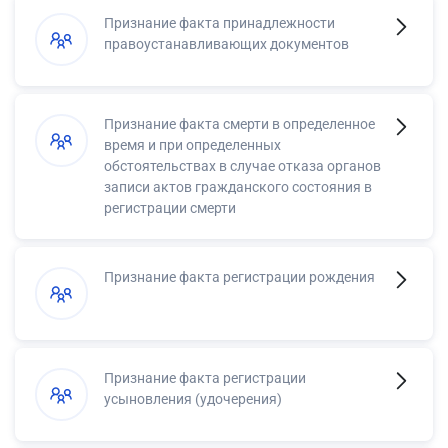
Признание факта принадлежности
правоустанавливающих документов
Признание факта смерти в определенное
время и при определенных
обстоятельствах в случае отказа органов
записи актов гражданского состояния в
регистрации смерти
Признание факта регистрации рождения
Признание факта регистрации
усыновления (удочерения)