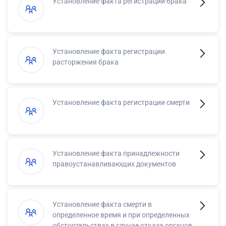
Установление факта регистрации брака
Установление факта регистрации
расторжения брака
Установление факта регистрации смерти
Установление факта принадлежности
правоустанавливающих документов
Установление факта смерти в
определенное время и при определенных
обстоятельствах в случае отказа органов