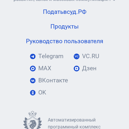
Податьвсуд.РФ
Продукты
Руководство пользователя
Telegram
VC.RU
MAX
Дзен
ВКонтакте
OK
Автоматизированный
программный комплекс