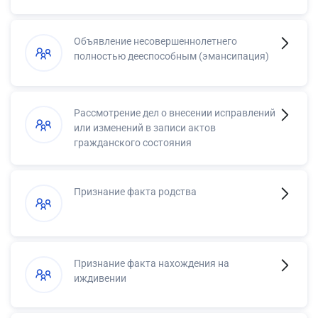
Объявление несовершеннолетнего
полностью дееспособным (эмансипация)
Рассмотрение дел о внесении исправлений
или изменений в записи актов
гражданского состояния
Признание факта родства
Признание факта нахождения на
иждивении