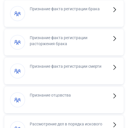
Признание факта регистрации брака
Признание факта регистрации
расторжения брака
Признание факта регистрации смерти
Признание отцовства
Рассмотрение дел в порядка искового