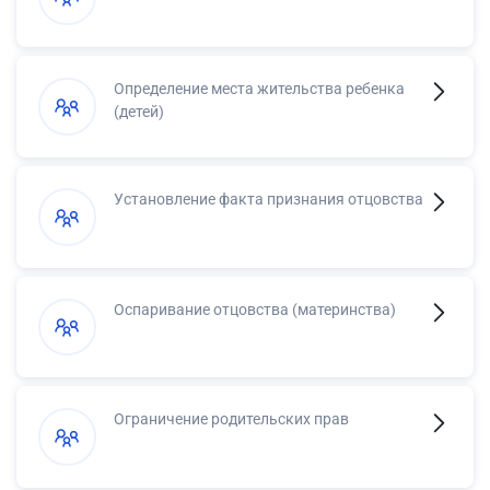
Определение места жительства ребенка
(детей)
Установление факта признания отцовства
Оспаривание отцовства (материнства)
Ограничение родительских прав