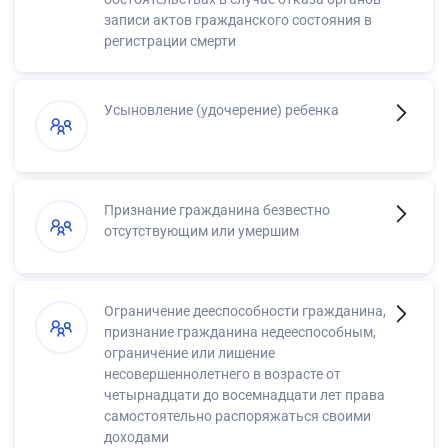
записи актов гражданского состояния в
регистрации смерти
Усыновление (удочерение) ребенка
Признание гражданина безвестно
отсутствующим или умершим
Ограничение дееспособности гражданина,
признание гражданина недееспособным,
ограничение или лишение
несовершеннолетнего в возрасте от
четырнадцати до восемнадцати лет права
самостоятельно распоряжаться своими
доходами