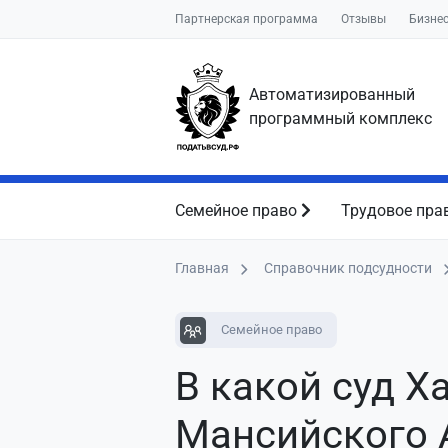
Партнерская программа
Отзывы
Бизне
Автоматизированный
программный комплекс
Семейное право
Трудовое пра
Главная
Справочник подсудности
Семейное право
В какой суд Х
Мансийского