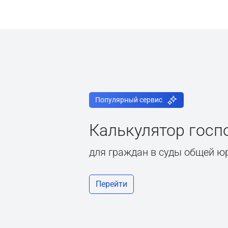
Популярный сервис
Калькулятор гос
для граждан в суды общей ю
Перейти