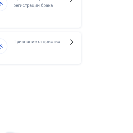
регистрации брака
Признание отцовства