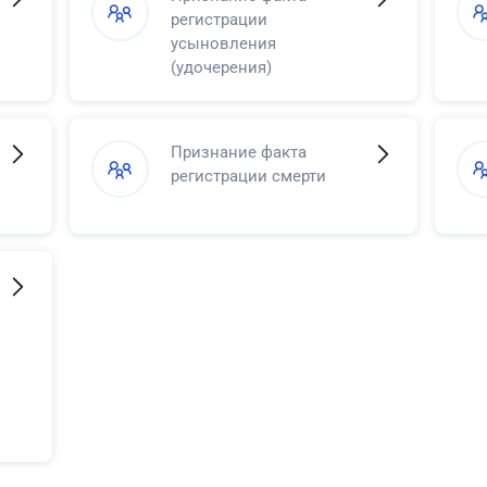
регистрации
усыновления
(удочерения)
Признание факта
регистрации смерти