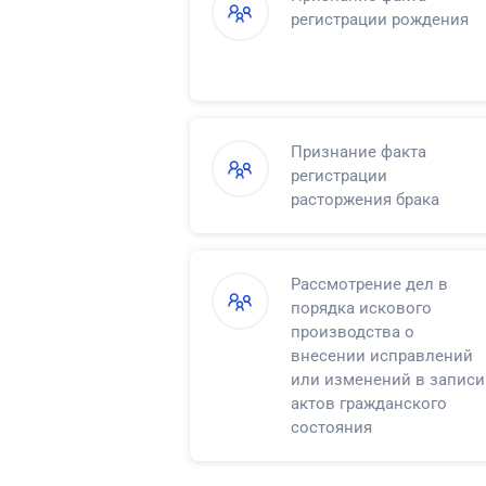
регистрации рождения
Признание факта
регистрации
расторжения брака
Рассмотрение дел в
порядка искового
производства о
внесении исправлений
или изменений в записи
актов гражданского
состояния