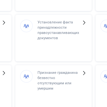
Установление факта
принадлежности
правоустанавливающих
документов
Признание гражданина
безвестно
отсутствующим или
умершим