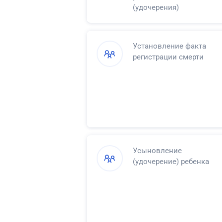
(удочерения)
Установление факта
регистрации смерти
Усыновление
(удочерение) ребенка