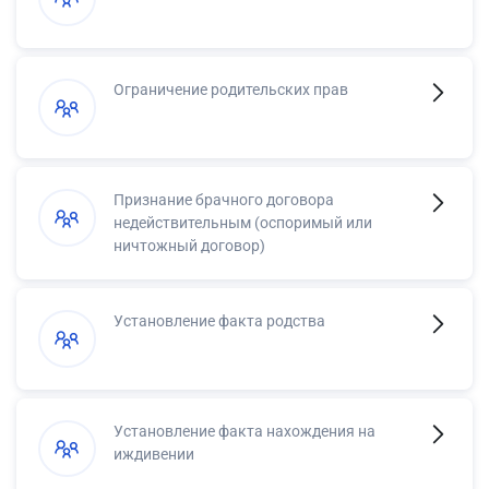
Ограничение родительских прав
Признание брачного договора
недействительным (оспоримый или
ничтожный договор)
Установление факта родства
Установление факта нахождения на
иждивении