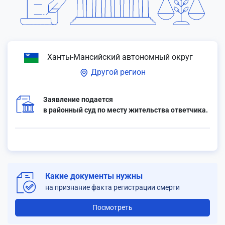
Ханты-Мансийский автономный округ
Другой регион
Заявление подается
в районный суд по месту жительства ответчика.
Какие документы нужны
на признание факта регистрации смерти
Посмотреть