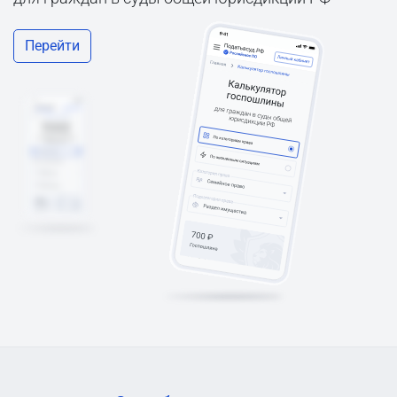
Перейти