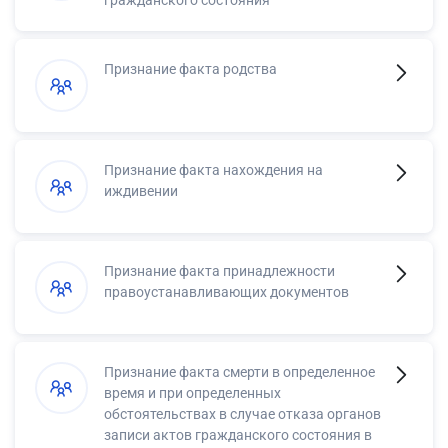
гражданского состояния
Признание факта родства
Признание факта нахождения на
иждивении
Признание факта принадлежности
правоустанавливающих документов
Признание факта смерти в определенное
время и при определенных
обстоятельствах в случае отказа органов
записи актов гражданского состояния в