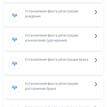
Установление факта регистрации
рождения
Установление факта регистрации
усыновления (удочерения)
Установление факта регистрации брака
Установление факта регистрации
расторжения брака