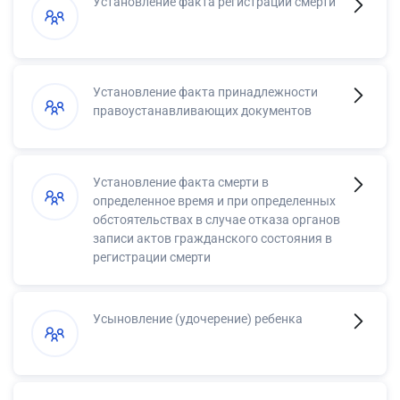
Установление факта регистрации смерти
Установление факта принадлежности
правоустанавливающих документов
Установление факта смерти в
определенное время и при определенных
обстоятельствах в случае отказа органов
записи актов гражданского состояния в
регистрации смерти
Усыновление (удочерение) ребенка