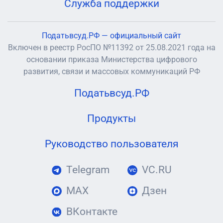
Служба поддержки
Податьвсуд.РФ — официальный сайт
Включен в реестр РосПО №11392 от 25.08.2021 года на
основании приказа Министерства цифрового
развития, связи и массовых коммуникаций РФ
Податьвсуд.РФ
Продукты
Руководство пользователя
Telegram
VC.RU
MAX
Дзен
ВКонтакте