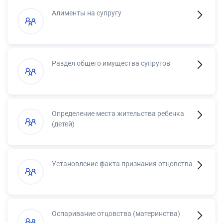
Алименты на супругу
Раздел общего имущества супругов
Определение места жительства ребенка
(детей)
Установление факта признания отцовства
Оспаривание отцовства (материнства)