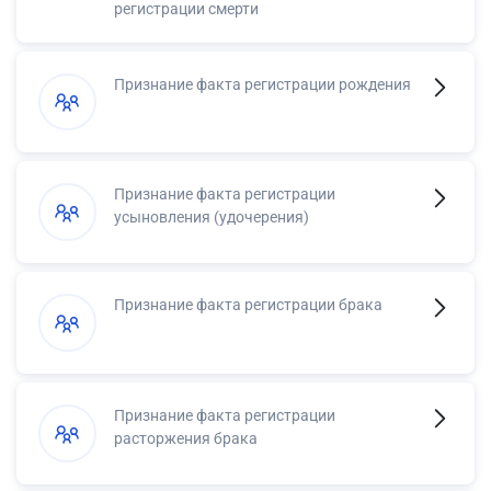
регистрации смерти
Признание факта регистрации рождения
Признание факта регистрации
усыновления (удочерения)
Признание факта регистрации брака
Признание факта регистрации
расторжения брака