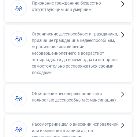
Признание гражданина безвестно
отсутствующим или умершим
Ограничение дееспособности гражданина,
признание гражданина недееспособным,
ограничение или лишение
несовершеннолетнего в возрасте от
четырнадцати до восемнадцати лет права
самостоятельно распоряжаться своими
доходами
Объявление несовершеннолетнего
полностью дееспособным (эмансипация)
Рассмотрение дел о внесении исправлений
или изменений в записи актов