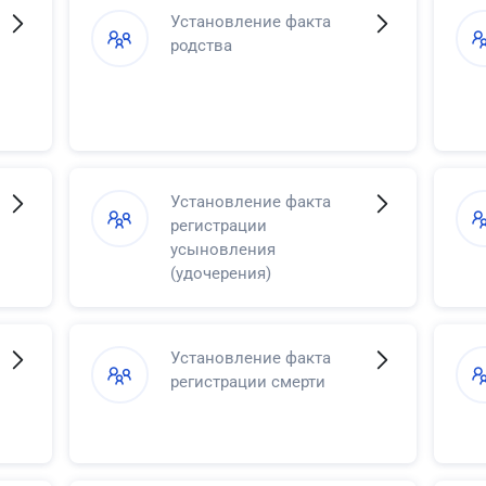
Установление факта
родства
Установление факта
регистрации
усыновления
(удочерения)
Установление факта
регистрации смерти