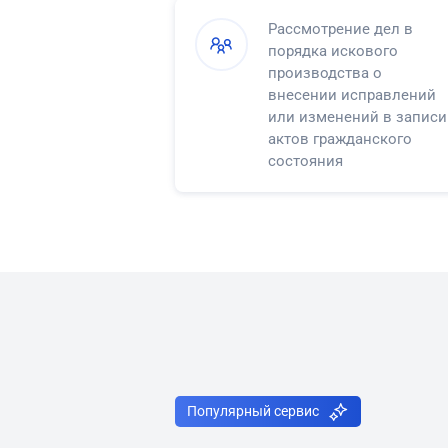
Рассмотрение дел в
порядка искового
производства о
внесении исправлений
или изменений в записи
актов гражданского
состояния
Популярный сервис