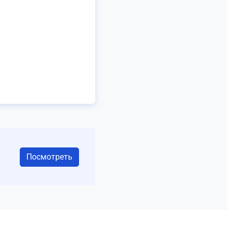
Посмотреть