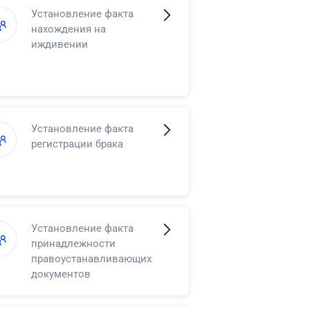
Установление факта
нахождения на
иждивении
Установление факта
регистрации брака
Установление факта
принадлежности
правоустанавливающих
документов