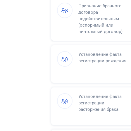
Признание брачного
договора
недействительным
(оспоримый или
ничтожный договор)
Установление факта
регистрации рождения
Установление факта
регистрации
расторжения брака