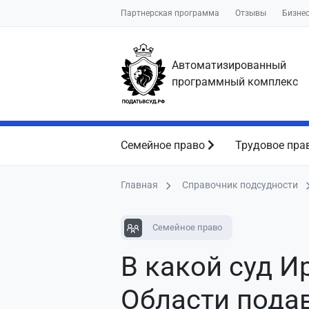
Партнерская программа
Отзывы
Бизне
Автоматизированный
программный комплекс
Семейное право
Трудовое пра
Главная
Справочник подсудности
Семейное право
В какой суд И
Области пода