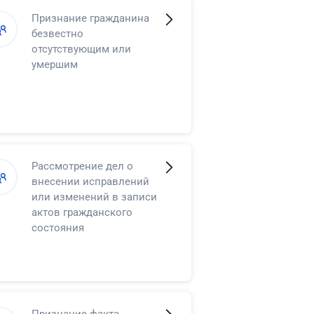
Признание гражданина
безвестно
отсутствующим или
умершим
Рассмотрение дел о
внесении исправлений
или изменений в записи
актов гражданского
состояния