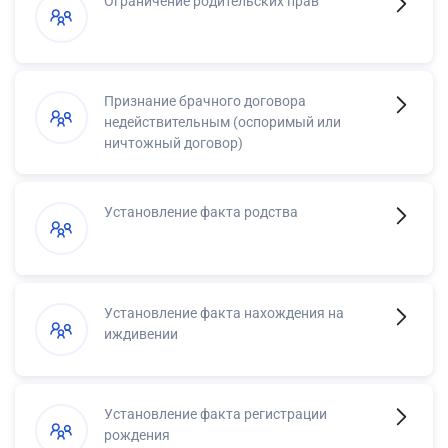
Ограничение родительских прав
Признание брачного договора
недействительным (оспоримый или
ничтожный договор)
Установление факта родства
Установление факта нахождения на
иждивении
Установление факта регистрации
рождения