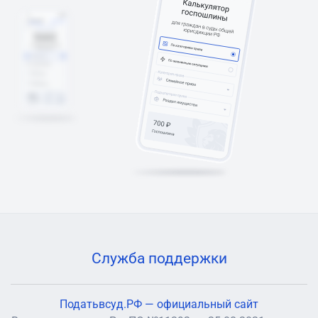
Служба поддержки
Податьвсуд.РФ — официальный сайт