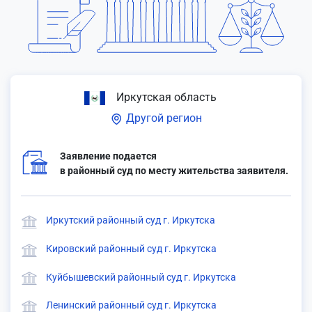
Иркутская область
Другой регион
Заявление подается
в районный суд по месту жительства заявителя.
Иркутский районный суд г. Иркутска
Кировский районный суд г. Иркутска
Куйбышевский районный суд г. Иркутска
Ленинский районный суд г. Иркутска