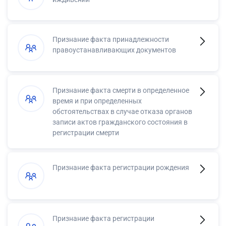
Признание факта принадлежности
правоустанавливающих документов
Признание факта смерти в определенное
время и при определенных
обстоятельствах в случае отказа органов
записи актов гражданского состояния в
регистрации смерти
Признание факта регистрации рождения
Признание факта регистрации