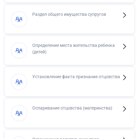
Раздел общего имущества супругов
Определение места жительства ребенка
(детей)
Установление факта признания отцовства
Оспаривание отцовства (материнства)