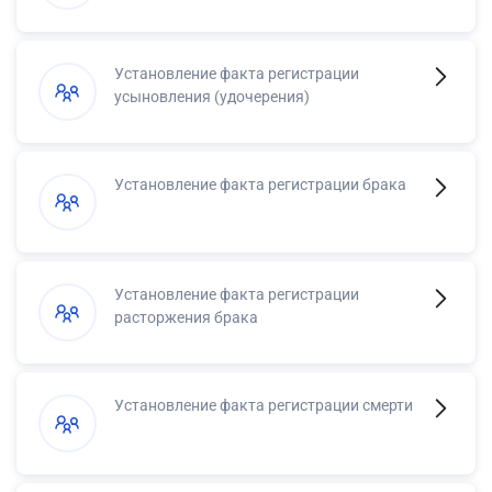
Установление факта регистрации
усыновления (удочерения)
Установление факта регистрации брака
Установление факта регистрации
расторжения брака
Установление факта регистрации смерти