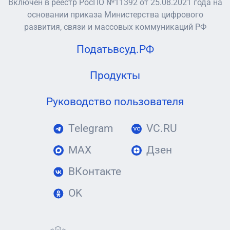
Включен в реестр РосПО №11392 от 25.08.2021 года на
основании приказа Министерства цифрового
развития, связи и массовых коммуникаций РФ
Податьвсуд.РФ
Продукты
Руководство пользователя
Telegram
VC.RU
MAX
Дзен
ВКонтакте
OK