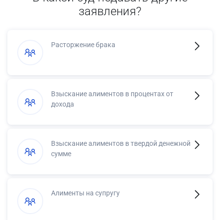
заявления?
Расторжение брака
Взыскание алиментов в процентах от
дохода
Взыскание алиментов в твердой денежной
сумме
Алименты на супругу