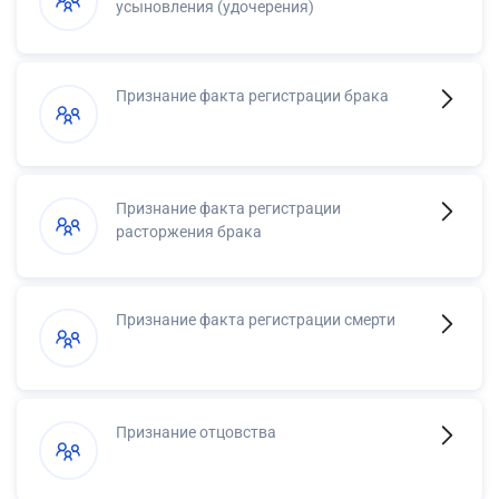
усыновления (удочерения)
Признание факта регистрации брака
Признание факта регистрации
расторжения брака
Признание факта регистрации смерти
Признание отцовства