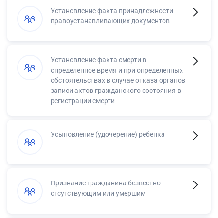
Установление факта принадлежности
правоустанавливающих документов
Установление факта смерти в
определенное время и при определенных
обстоятельствах в случае отказа органов
записи актов гражданского состояния в
регистрации смерти
Усыновление (удочерение) ребенка
Признание гражданина безвестно
отсутствующим или умершим