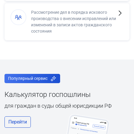
Рассмотрение дел в порядка искового
производства о внесении исправлений или
изменений в записи актов гражданского
состояния
Популярный сервис
Калькулятор госпошлины
для граждан в суды общей юрисдикции РФ
Перейти