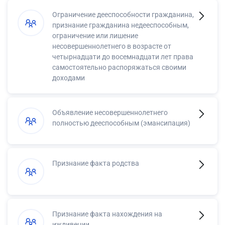
Ограничение дееспособности гражданина,
признание гражданина недееспособным,
ограничение или лишение
несовершеннолетнего в возрасте от
четырнадцати до восемнадцати лет права
самостоятельно распоряжаться своими
доходами
Объявление несовершеннолетнего
полностью дееспособным (эмансипация)
Признание факта родства
Признание факта нахождения на
иждивении