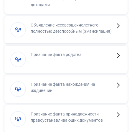
доходами
Объявление несовершеннолетнего
полностью дееспособным (эмансипация)
Признание факта родства
Признание факта нахождения на
иждивении
Признание факта принадлежности
правоустанавливающих документов