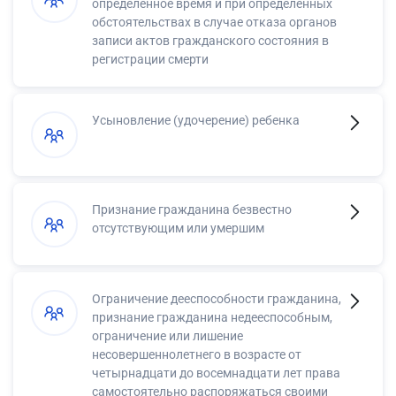
определенное время и при определенных
обстоятельствах в случае отказа органов
записи актов гражданского состояния в
регистрации смерти
Усыновление (удочерение) ребенка
Признание гражданина безвестно
отсутствующим или умершим
Ограничение дееспособности гражданина,
признание гражданина недееспособным,
ограничение или лишение
несовершеннолетнего в возрасте от
четырнадцати до восемнадцати лет права
самостоятельно распоряжаться своими