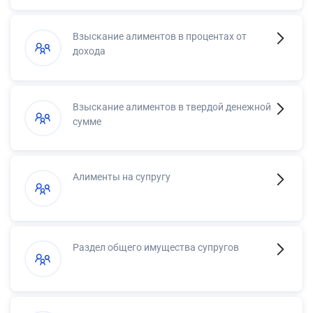
Взыскание алиментов в процентах от
дохода
Взыскание алиментов в твердой денежной
сумме
Алименты на супругу
Раздел общего имущества супругов