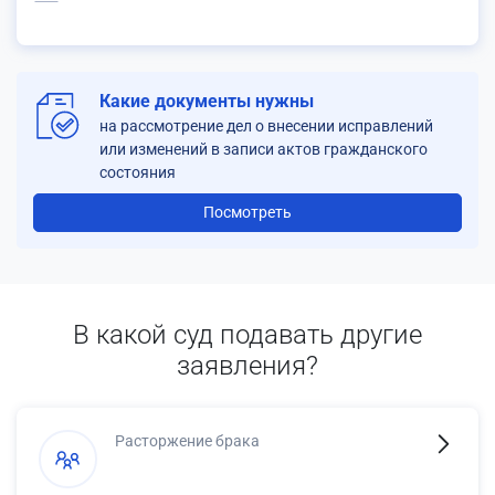
Какие документы нужны
на рассмотрение дел о внесении исправлений
или изменений в записи актов гражданского
состояния
Посмотреть
В какой суд подавать другие
заявления?
Расторжение брака