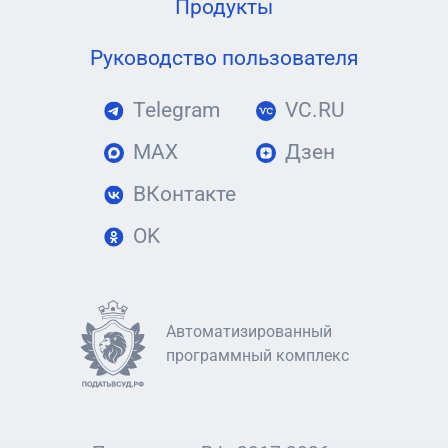
Продукты
Руководство пользователя
Telegram
VC.RU
MAX
Дзен
ВКонтакте
OK
Автоматизированный
программный комплекс