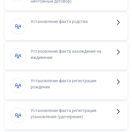
ничтожный договор)
Установление факта родства
Установление факта нахождения на
иждивении
Установление факта регистрации
рождения
Установление факта регистрации
усыновления (удочерения)