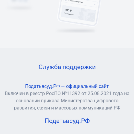
Служба поддержки
Податьвсуд.РФ — официальный сайт
Включен в реестр РосПО №11392 от 25.08.2021 года на
основании приказа Министерства цифрового
развития, связи и массовых коммуникаций РФ
Податьвсуд.РФ