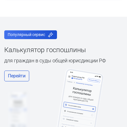
Популярный сервис
Калькулятор госпошлины
для граждан в суды общей юрисдикции РФ
Перейти