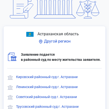
Астраханская область
Другой регион
Заявление подается
в районный суд по месту жительства заявителя.
Кировский районный суд г. Астрахани
Ленинский районный суд г. Астрахани
Советский районный суд г. Астрахани
Трусовский районный суд г. Астрахани