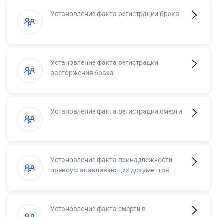
Установление факта регистрации брака
Установление факта регистрации
расторжения брака
Установление факта регистрации смерти
Установление факта принадлежности
правоустанавливающих документов
Установление факта смерти в