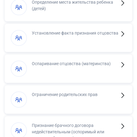
Определение места жительства ребенка
(детей)
Установление факта признания отцовства
Оспаривание отцовства (материнства)
Ограничение родительских прав
Признание брачного договора
недействительным (оспоримый или