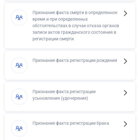
Признание факта смерти в определенное
время и при определенных
обстоятельствах в случае отказа органов
записи актов гражданского состояния в
регистрации смерти
Признание факта регистрации рождения
Признание факта регистрации
усыновления (удочерения)
Признание факта регистрации брака