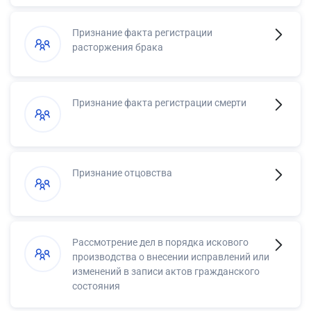
Признание факта регистрации
расторжения брака
Признание факта регистрации смерти
Признание отцовства
Рассмотрение дел в порядка искового
производства о внесении исправлений или
изменений в записи актов гражданского
состояния