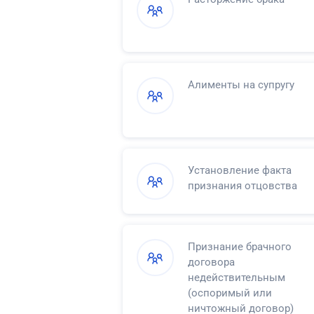
Алименты на супругу
Установление факта
признания отцовства
Признание брачного
договора
недействительным
(оспоримый или
ничтожный договор)