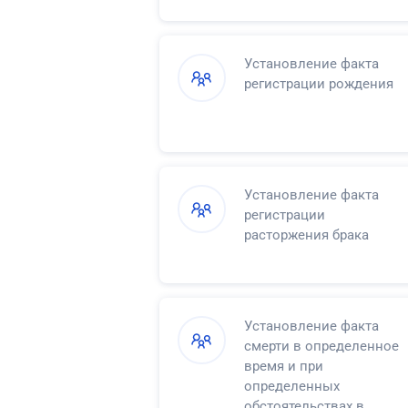
Установление факта
регистрации рождения
Установление факта
регистрации
расторжения брака
Установление факта
смерти в определенное
время и при
определенных
обстоятельствах в