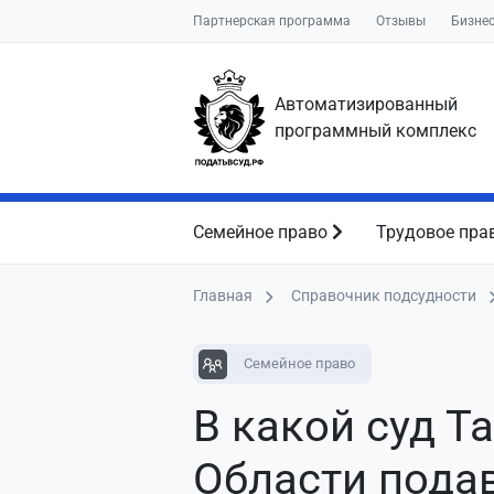
Партнерская программа
Отзывы
Бизне
Автоматизированный
программный комплекс
Семейное право
Трудовое пра
Главная
Справочник подсудности
Семейное право
В какой суд Т
Области пода