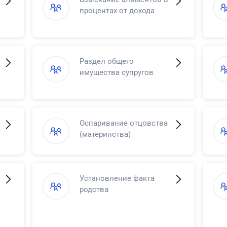
процентах от дохода
Раздел общего
имущества супругов
Оспаривание отцовства
(материнства)
Установление факта
родства