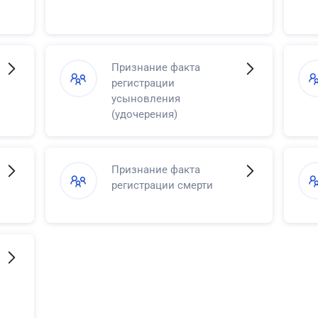
Признание факта
регистрации
усыновления
(удочерения)
Признание факта
регистрации смерти