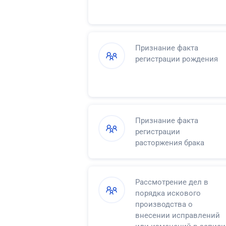
Признание факта
регистрации рождения
Признание факта
регистрации
расторжения брака
Рассмотрение дел в
порядка искового
производства о
внесении исправлений