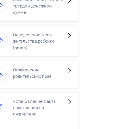
твердой денежной
сумме
Определение места
жительства ребенка
(детей)
Ограничение
родительских прав
Установление факта
нахождения на
иждивении