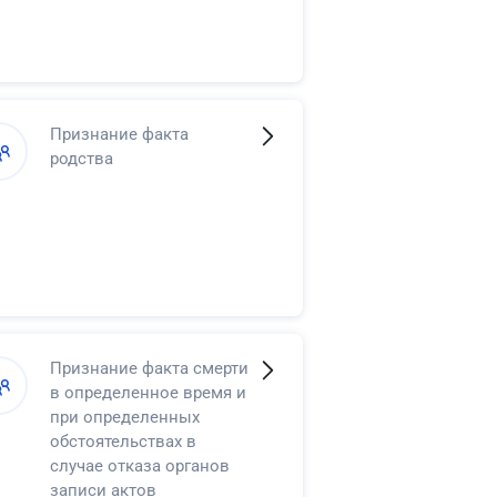
Признание факта
родства
Признание факта смерти
в определенное время и
при определенных
обстоятельствах в
случае отказа органов
записи актов