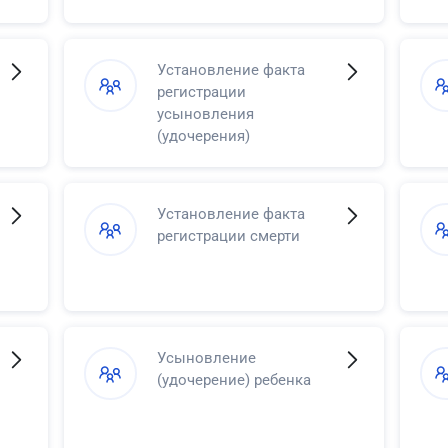
Установление факта
регистрации
усыновления
(удочерения)
Установление факта
регистрации смерти
Усыновление
(удочерение) ребенка