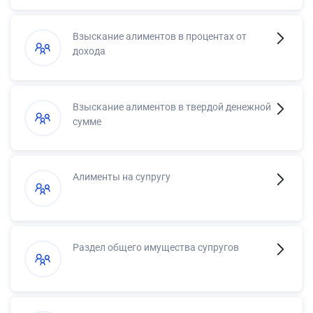
Взыскание алиментов в процентах от
дохода
Взыскание алиментов в твердой денежной
сумме
Алименты на супругу
Раздел общего имущества супругов