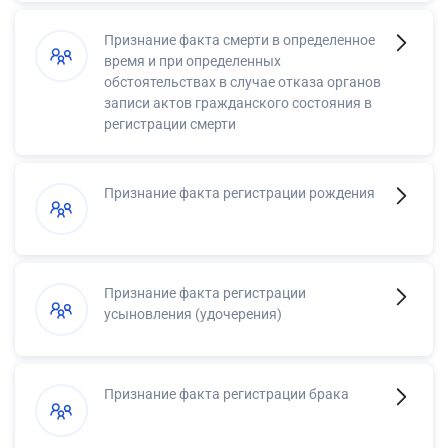
Признание факта смерти в определенное
время и при определенных
обстоятельствах в случае отказа органов
записи актов гражданского состояния в
регистрации смерти
Признание факта регистрации рождения
Признание факта регистрации
усыновления (удочерения)
Признание факта регистрации брака