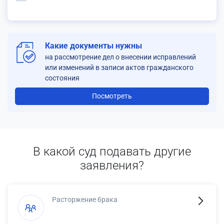
Какие документы нужны
на рассмотрение дел о внесении исправлений
или изменений в записи актов гражданского
состояния
Посмотреть
В какой суд подавать другие
заявления?
Расторжение брака