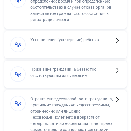
определенное время и при определенных
обстоятельствах в случае отказа органов
записи актов гражданского состояния в
регистрации смерти
Усыновление (удочерение) ребенка
Признание гражданина безвестно
отсутствующим или умершим
Ограничение дееспособности гражданина,
признание гражданина недееспособным,
ограничение или лишение
несовершеннолетнего в возрасте от
четырнадцати до восемнадцати лет права
самостоятельно распоряжаться своими