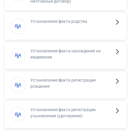
ничтожный договор)
Установление факта родства
Установление факта нахождения на
иждивении
Установление факта регистрации
рождения
Установление факта регистрации
усыновления (удочерения)