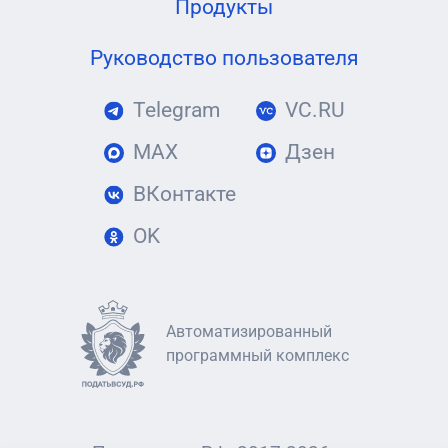
Продукты
Руководство пользователя
Telegram
VC.RU
MAX
Дзен
ВКонтакте
OK
Автоматизированный
программный комплекс