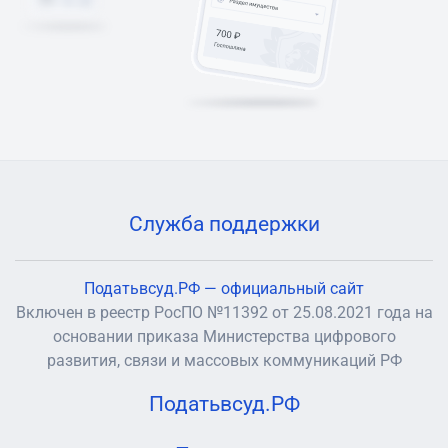
Служба поддержки
Податьвсуд.РФ — официальный сайт
Включен в реестр РосПО №11392 от 25.08.2021 года на
основании приказа Министерства цифрового
развития, связи и массовых коммуникаций РФ
Податьвсуд.РФ