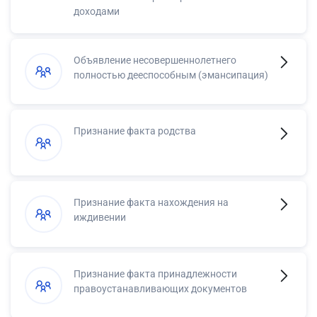
доходами
Объявление несовершеннолетнего
полностью дееспособным (эмансипация)
Признание факта родства
Признание факта нахождения на
иждивении
Признание факта принадлежности
правоустанавливающих документов