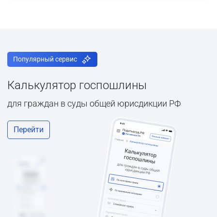
Популярный сервис
Калькулятор госпошлины
для граждан в суды общей юрисдикции РФ
Перейти