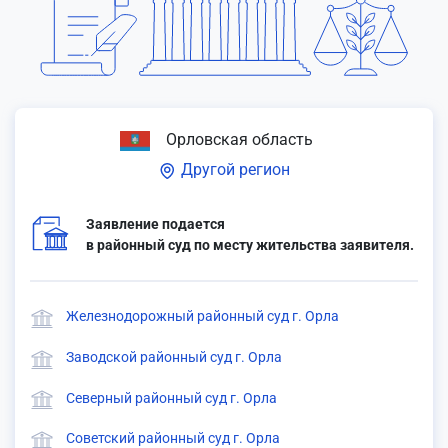
Орловская область
Другой регион
Заявление подается
в районный суд по месту жительства заявителя.
Железнодорожный районный суд г. Орла
Заводской районный суд г. Орла
Северный районный суд г. Орла
Советский районный суд г. Орла