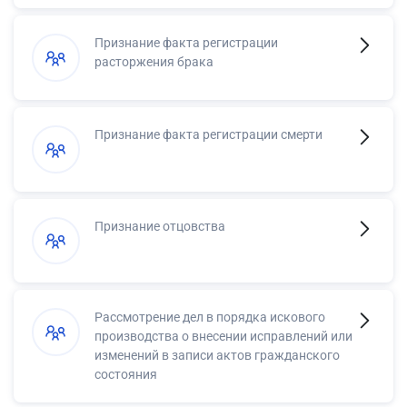
Признание факта регистрации
расторжения брака
Признание факта регистрации смерти
Признание отцовства
Рассмотрение дел в порядка искового
производства о внесении исправлений или
изменений в записи актов гражданского
состояния