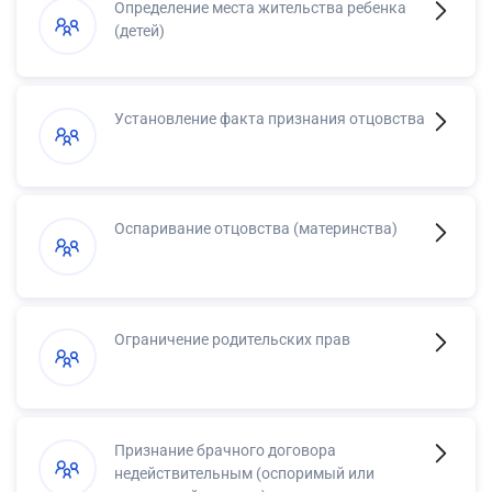
Определение места жительства ребенка
(детей)
Установление факта признания отцовства
Оспаривание отцовства (материнства)
Ограничение родительских прав
Признание брачного договора
недействительным (оспоримый или