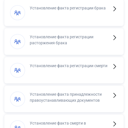
Установление факта регистрации брака
Установление факта регистрации
расторжения брака
Установление факта регистрации смерти
Установление факта принадлежности
правоустанавливающих документов
Установление факта смерти в